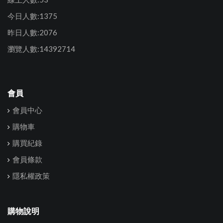
今日人數:1375
昨日人數:2076
瀏覽人數:14392714
會員
會員中心
購物車
購買紀錄
會員條款
隱私權政策
購物說明