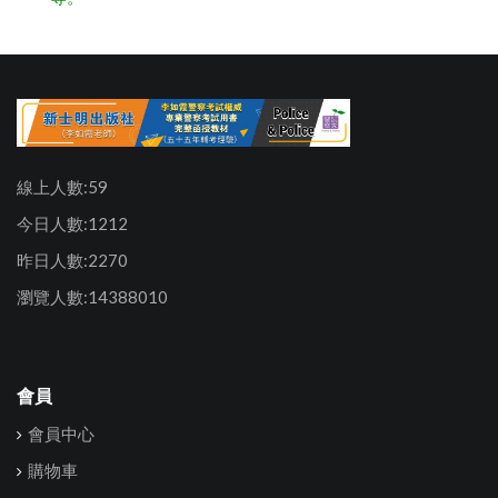
線上人數:59
今日人數:1212
昨日人數:2270
瀏覽人數:14388010
會員
會員中心
購物車