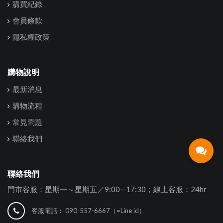
購買紀錄
會員條款
隱私權政策
購物說明
最新消息
購物流程
常見問題
聯絡我們
聯絡我們
門市客服：星期一～星期五／9:00—17:30；線上客服：24hr
客服電話：
090-557-6667（=Line id）