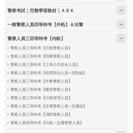
警察考試｜完整學習教材｜ＡＢＫ
一般警察人員四等特考【外軌】＆法警
警察人員三四等特考【內軌】
警察人員三等特考【行政警察人員】
警察人員三等特考【刑事警察人員】
警察人員三等特考【三等公共安全人員】
警察人員三等特考【犯罪防治人員—預防組】
警察人員三等特考【外事警察人員】
警察人員三等特考【國境警察人員】
警察人員三等特考【行政管理人員】
警察人員三等特考【交通警察人員—交通組】
警察人員三等特考【消防警察人員】
警察人員四等特考【行政／交通警察人員】