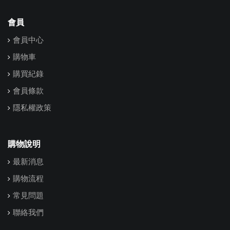
會員
會員中心
購物車
購買紀錄
會員條款
隱私權政策
購物說明
最新消息
購物流程
常見問題
聯絡我們