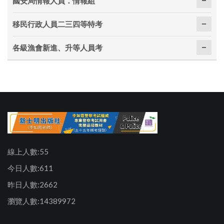
國安局情報人員．情報組
移民行政人員二三四等特考
各級漁會新進、升等人員考
線上人數:55
今日人數:611
昨日人數:2662
瀏覽人數:14389972