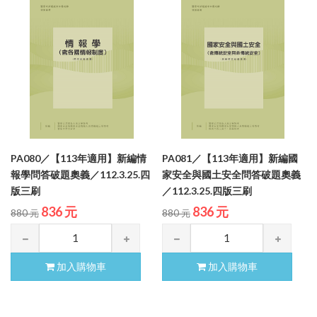
PA080／【113年適用】新編情
PA081／【113年適用】新編國
報學問答破題奧義／112.3.25.四
家安全與國土安全問答破題奧義
版三刷
／112.3.25.四版三刷
836 元
836 元
880 元
880 元
加入購物車
加入購物車