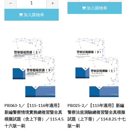
加入購物車
加入購物車
PB063-1／【115-116年適用】
PB025-2／【115年適用】新編
新編警察情境實務總複習暨全真
警察法規測驗總複習暨全真模擬
模擬試題（含上下冊）／115.4.5.
試題（上下冊）／114.8.25.十七
十六版一刷
版一刷