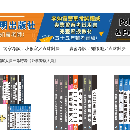
警察考試／小教室／直球對決
農會考試／知識池／直球對決
警察人員三等特考【外事警察人員】