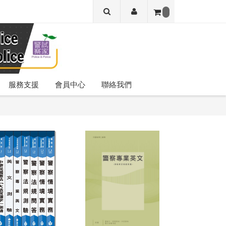
服務支援
會員中心
聯絡我們