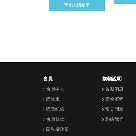
加入購物車
會員
購物說明
會員中心
最新消息
購物車
購物流程
購買紀錄
常見問題
會員條款
聯絡我們
隱私權政策