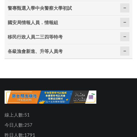
警專甄選入學中央警察大學初試
國安局情報人員．情報組
移民行政人員二三四等特考
各級漁會新進、升等人員考
線上人數:51
今日人數:257
昨日人數:1791