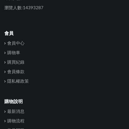
瀏覽人數:14393287
會員
會員中心
購物車
購買紀錄
會員條款
隱私權政策
購物說明
最新消息
購物流程