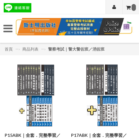
首頁
—›
商品列表
—›
警察考試｜警大警佐班／消佐班
P15ABK｜全套．完整學習／
P17ABK｜全套．完整學習／