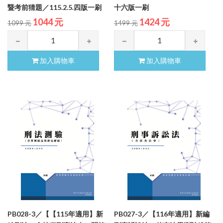
暨考前猜題／115.2.5.四版一刷
十六版一刷
1044 元
1424 元
1099 元
1499 元
加入購物車
加入購物車
PB028-3／【【115年適用】新
PB027-3／【116年適用】新編