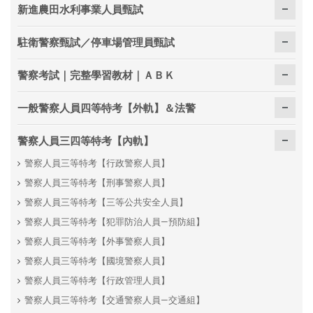
新進農田水利事業人員甄試
駐衛警察甄試／停車場管理員甄試
警察考試｜完整學習教材｜ＡＢＫ
一般警察人員四等特考【外軌】＆法警
警察人員三四等特考【內軌】
警察人員三等特考【行政警察人員】
警察人員三等特考【刑事警察人員】
警察人員三等特考【三等公共安全人員】
警察人員三等特考【犯罪防治人員—預防組】
警察人員三等特考【外事警察人員】
警察人員三等特考【國境警察人員】
警察人員三等特考【行政管理人員】
警察人員三等特考【交通警察人員—交通組】