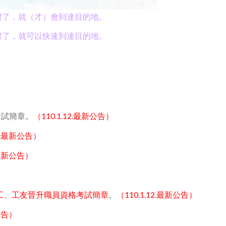
向對了，就（才）會到達目的地。
材對了，就可以快速到達目的地。
（110.1.12.最新公告）
考試簡章
。
12.最新公告）
2.最新公告）
工、工友晉升職員資格考試簡章
（110.1.12.最新公告）
。
新公告）