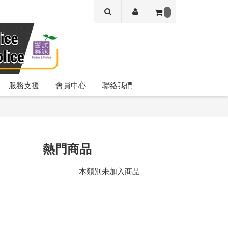
服務支援
會員中心
聯絡我們
熱門商品
本類別未加入商品