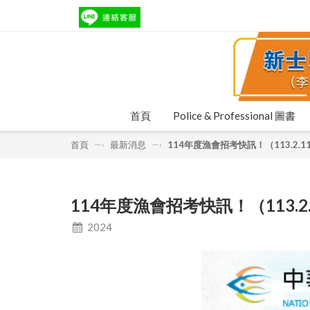
首頁
Police & Professional 圖書
首頁
—›
最新消息
—›
114年度漁會招考快訊！（113.2.11
114年度漁會招考快訊！（113.2.
2024