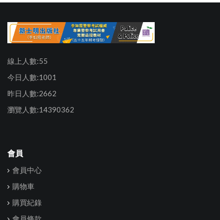
線上人數:55
今日人數:1001
昨日人數:2662
瀏覽人數:14390362
會員
會員中心
購物車
購買紀錄
會員條款