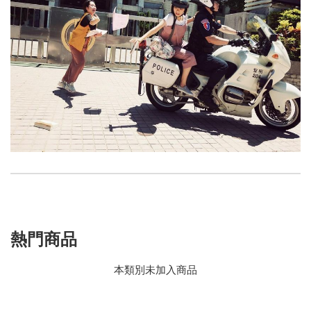
熱門商品
本類別未加入商品