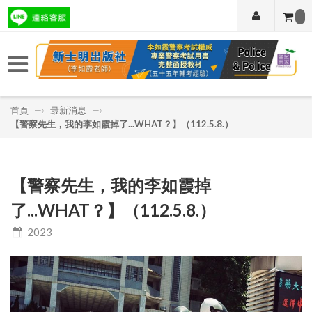
首頁
—›
最新消息
—›
【警察先生，我的李如霞掉了...WHAT？】（112.5.8.）
【警察先生，我的李如霞掉
了...WHAT？】（112.5.8.）
2023