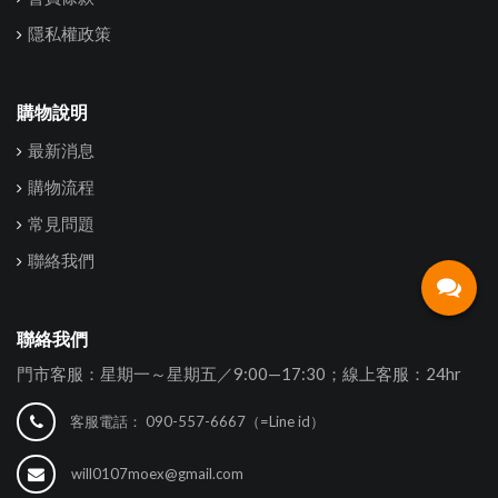
隱私權政策
購物說明
最新消息
購物流程
常見問題
聯絡我們
聯絡我們
門市客服：星期一～星期五／9:00—17:30；線上客服：24hr
客服電話：
090-557-6667（=Line id）
will0107moex@gmail.com