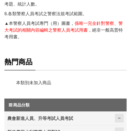
考題、統計人數
。
8.
各類警察人員考試之警察法規考試範圍
。
▲本警察人員考試專門（用）圖書，
係唯一完全針對警察、警
大考試的相關內容編輯之警察人員考試用書
，絕非一般高普特
考用書。
熱門商品
本類別未加入商品
商品分類
農會新進人員、升等考試人員考試