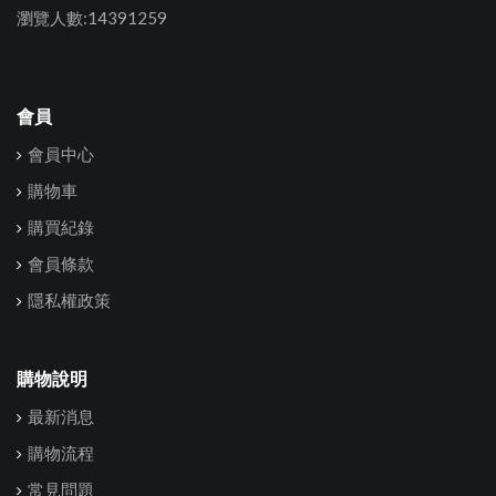
瀏覽人數:14391259
會員
會員中心
購物車
購買紀錄
會員條款
隱私權政策
購物說明
最新消息
購物流程
常見問題