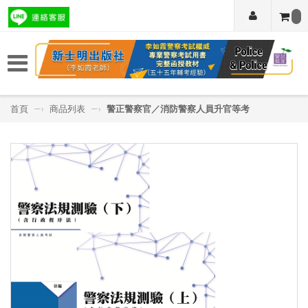
首頁
—›
商品列表
—›
警正警察官／消防警察人員升官等考