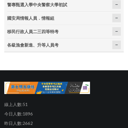
警專甄選入學中央警察大學初試
國安局情報人員．情報組
移民行政人員二三四等特考
各級漁會新進、升等人員考
線上人數:51
今日人數:1896
昨日人數:2662