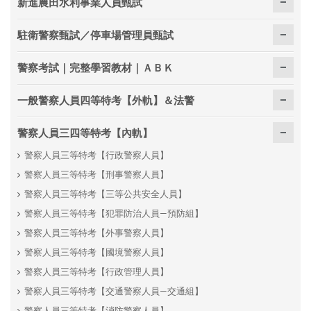
新進農田水利事業人員甄試
駐衛警察甄試／停車場管理員甄試
警察考試｜完整學習教材｜ＡＢＫ
一般警察人員四等特考【外軌】＆法警
警察人員三四等特考【內軌】
警察人員三等特考【行政警察人員】
警察人員三等特考【刑事警察人員】
警察人員三等特考【三等公共安全人員】
警察人員三等特考【犯罪防治人員—預防組】
警察人員三等特考【外事警察人員】
警察人員三等特考【國境警察人員】
警察人員三等特考【行政管理人員】
警察人員三等特考【交通警察人員—交通組】
警察人員三等特考【消防警察人員】