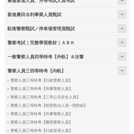
農會新進人員、升等考試人員考試
新進農田水利事業人員甄試
駐衛警察甄試／停車場管理員甄試
警察考試｜完整學習教材｜ＡＢＫ
一般警察人員四等特考【外軌】＆法警
警察人員三四等特考【內軌】
警察人員三等特考【行政警察人員】
警察人員三等特考【刑事警察人員】
警察人員三等特考【三等公共安全人員】
警察人員三等特考【犯罪防治人員—預防組】
警察人員三等特考【外事警察人員】
警察人員三等特考【國境警察人員】
警察人員三等特考【行政管理人員】