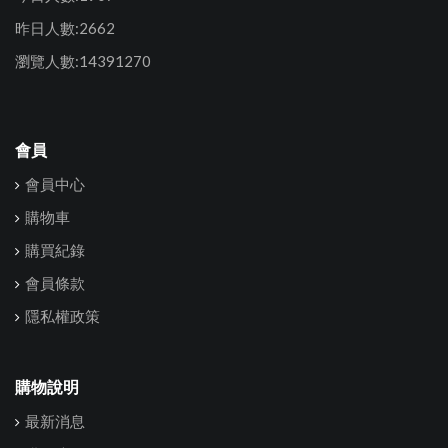
昨日人數:2662
瀏覽人數:14391270
會員
會員中心
購物車
購買紀錄
會員條款
隱私權政策
購物說明
最新消息