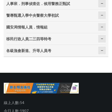
人事班．刑事偵查佐．候用警務正甄試
警專甄選入學中央警察大學初試
國安局情報人員．情報組
移民行政人員二三四等特考
各級漁會新進、升等人員考
線上人數:54
今日人數:1907