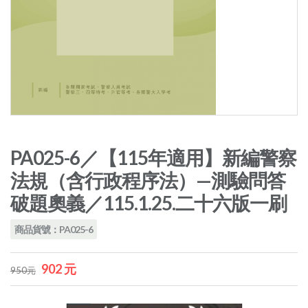
PA025-6／【115年適用】新編警察
法規（含行政程序法）—測驗問答
破題奧義／115.1.25.二十六版一刷
商品貨號：PA025-6
902 元
950元