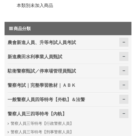
本類別未加入商品
商品分類
農會新進人員、升等考試人員考試
新進農田水利事業人員甄試
駐衛警察甄試／停車場管理員甄試
警察考試｜完整學習教材｜ＡＢＫ
一般警察人員四等特考【外軌】＆法警
警察人員三四等特考【內軌】
警察人員三等特考【行政警察人員】
警察人員三等特考【刑事警察人員】