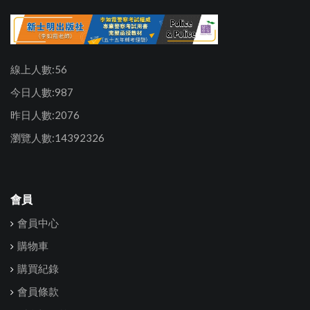
線上人數:56
今日人數:987
昨日人數:2076
瀏覽人數:14392326
會員
會員中心
購物車
購買紀錄
會員條款