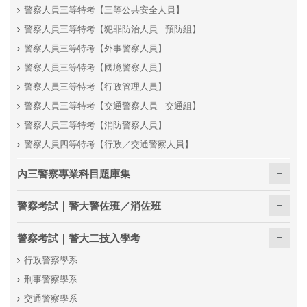
警察人員三等特考【三等公共安全人員】
警察人員三等特考【犯罪防治人員—預防組】
警察人員三等特考【外事警察人員】
警察人員三等特考【國境警察人員】
警察人員三等特考【行政管理人員】
警察人員三等特考【交通警察人員—交通組】
警察人員三等特考【消防警察人員】
警察人員四等特考【行政／交通警察人員】
內三警察專業科目題庫集
警察考試｜警大警佐班／消佐班
警察考試｜警大二技入學考
行政警察學系
刑事警察學系
交通警察學系