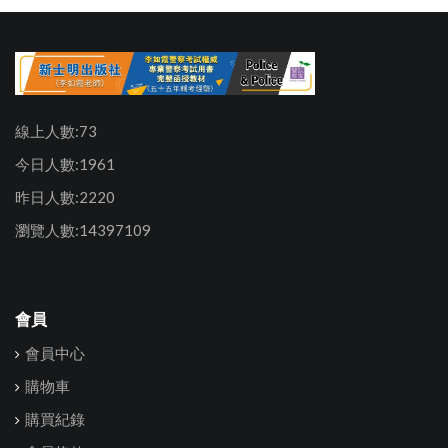
線上人數:73
今日人數:1961
昨日人數:2220
瀏覽人數:14397109
會員
會員中心
購物車
購買紀錄