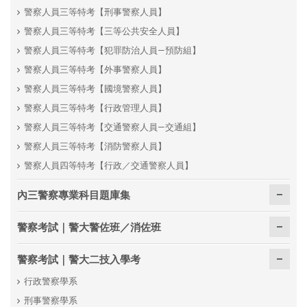
警察人員三等特考【刑事警察人員】
警察人員三等特考【三等公共安全人員】
警察人員三等特考【犯罪防治人員—預防組】
警察人員三等特考【外事警察人員】
警察人員三等特考【國境警察人員】
警察人員三等特考【行政管理人員】
警察人員三等特考【交通警察人員—交通組】
警察人員三等特考【消防警察人員】
警察人員四等特考【行政／交通警察人員】
內三警察專業科目題庫集
警察考試｜警大警佐班／消佐班
警察考試｜警大二技入學考
行政警察學系
刑事警察學系