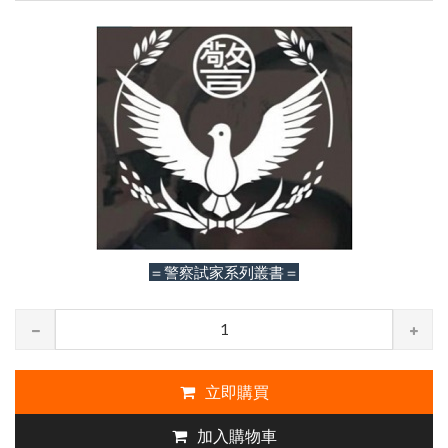
＝警察試家系列叢書＝
立即購買
加入購物車