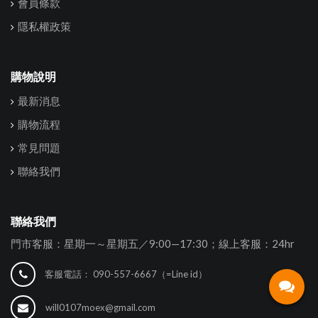
會員條款
隱私權政策
購物說明
最新消息
購物流程
常見問題
聯絡我們
聯絡我們
門市客服：星期一～星期五／9:00—17:30；線上客服：24hr
客服電話：
090-557-6667（=Line id）
will0107moex@gmail.com