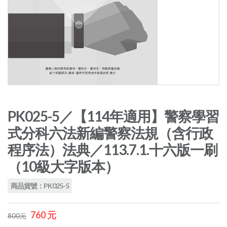
PK025-5／【114年適用】警察學習
式分科六法新編警察法規（含行政
程序法）法典／113.7.1.十六版一刷
（10級大字版本）
商品貨號：PK025-5
760 元
800元