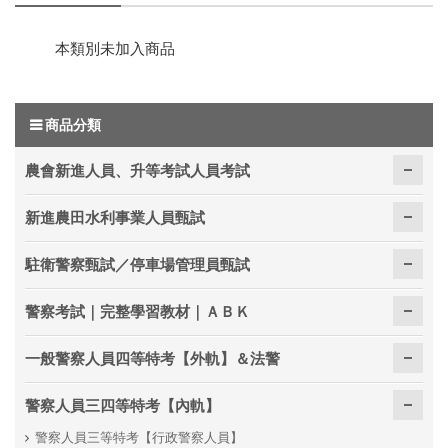
本類別未加入商品
商品分類
農會新進人員、升等考試人員考試
新進農田水利事業人員甄試
駐衛警察甄試／停車場管理員甄試
警察考試｜完整學習教材｜ＡＢＫ
一般警察人員四等特考【外軌】＆法警
警察人員三四等特考【內軌】
警察人員三等特考【行政警察人員】