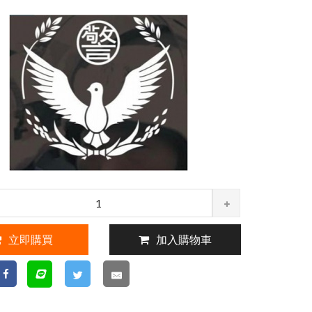
立即購買
加入購物車