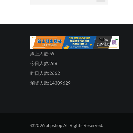
線上人數:59
今日人數:268
昨日人數:2662
瀏覽人數:14389629
©2026 phpshop All Rights Reserved.