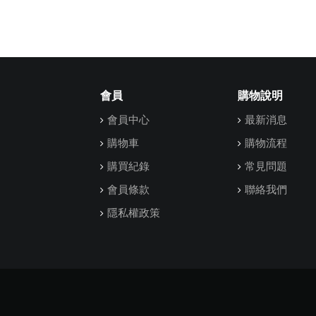
會員
購物說明
會員中心
最新消息
購物車
購物流程
購買紀錄
常見問題
會員條款
聯絡我們
隱私權政策