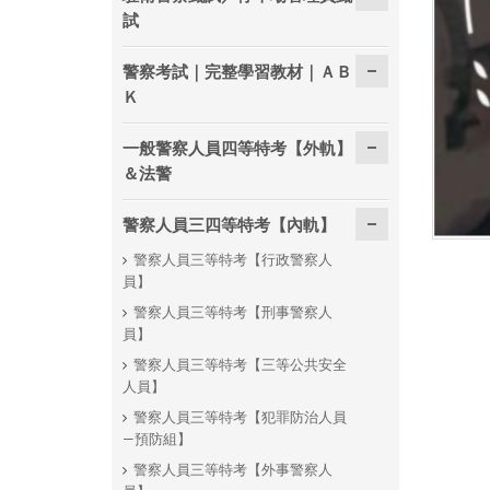
試
警察考試｜完整學習教材｜ＡＢ
Ｋ
一般警察人員四等特考【外軌】
＆法警
警察人員三四等特考【內軌】
警察人員三等特考【行政警察人
員】
警察人員三等特考【刑事警察人
員】
警察人員三等特考【三等公共安全
人員】
警察人員三等特考【犯罪防治人員
—預防組】
警察人員三等特考【外事警察人