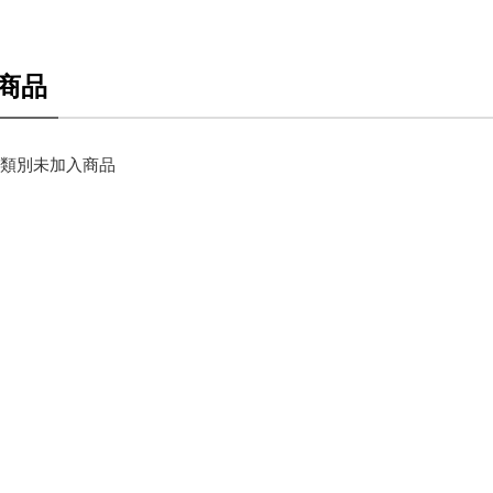
商品
類別未加入商品