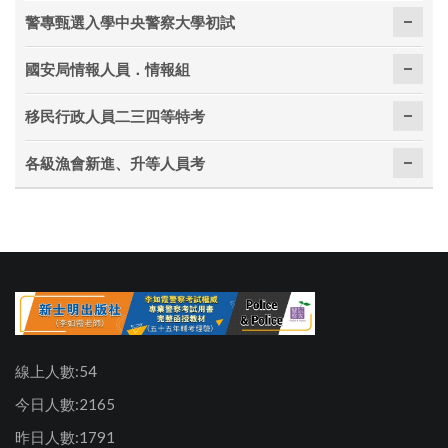
警專甄選入學中央警察大學初試
國安局情報人員．情報組
移民行政人員二三四等特考
各級漁會新進、升等人員考
線上人數:54
今日人數:2165
昨日人數:1791