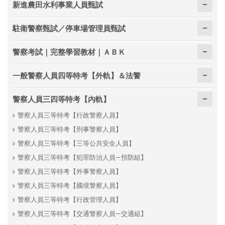
新進農田水利事業人員甄試
駐衛警察甄試／停車場管理員甄試
警察考試｜完整學習教材｜ＡＢＫ
一般警察人員四等特考【外軌】＆法警
警察人員三四等特考【內軌】
警察人員三等特考【行政警察人員】
警察人員三等特考【刑事警察人員】
警察人員三等特考【三等公共安全人員】
警察人員三等特考【犯罪防治人員—預防組】
警察人員三等特考【外事警察人員】
警察人員三等特考【國境警察人員】
警察人員三等特考【行政管理人員】
警察人員三等特考【交通警察人員—交通組】