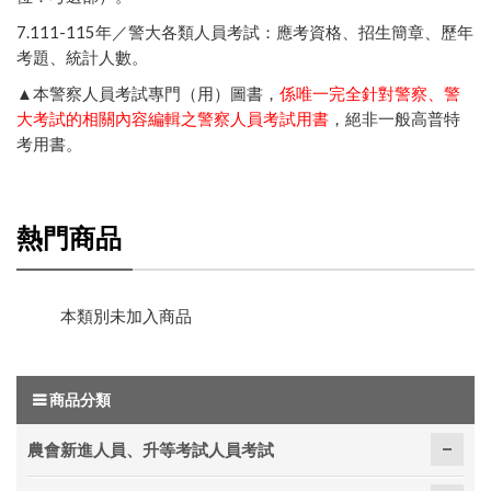
7.111-115年／
警大各類人員考試：應考資格、招生簡章、歷年
考題、統計人數
。
▲本警察人員考試專門（用）圖書，
係唯一完全針對警察、警
大考試的相關內容編輯之警察人員考試用書
，絕非一般高普特
考用書。
熱門商品
本類別未加入商品
商品分類
農會新進人員、升等考試人員考試