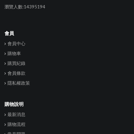
瀏覽人數:14395194
會員
會員中心
購物車
購買紀錄
會員條款
隱私權政策
購物說明
最新消息
購物流程