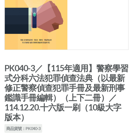
PK040-3／【115年適用】警察學習
式分科六法犯罪偵查法典（以最新
修正警察偵查犯罪手冊及最新刑事
鑑識手冊編輯）（上下二冊）／
114.12.20.十六版一刷（10級大字
版本）
商品貨號：PK040-3