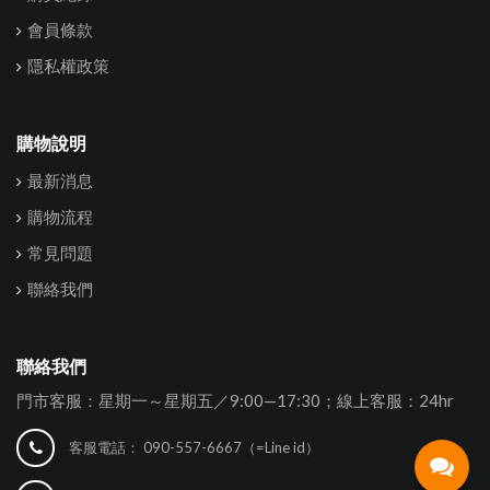
會員條款
隱私權政策
購物說明
最新消息
購物流程
常見問題
聯絡我們
聯絡我們
門市客服：星期一～星期五／9:00—17:30；線上客服：24hr
客服電話：
090-557-6667（=Line id）