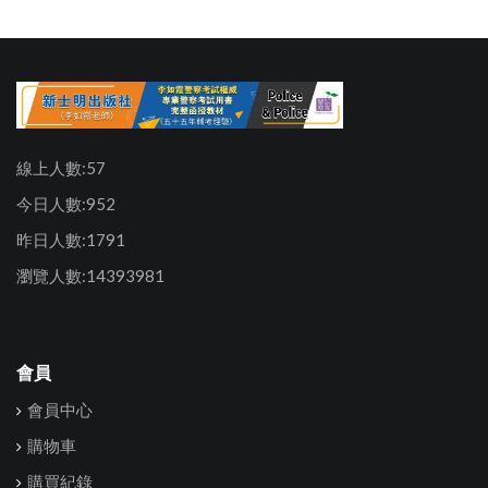
線上人數:57
今日人數:952
昨日人數:1791
瀏覽人數:14393981
會員
會員中心
購物車
購買紀錄