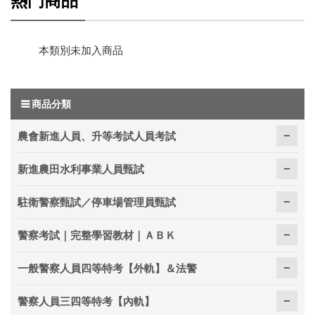
本類別未加入商品
商品分類
農會新進人員、升等考試人員考試
新進農田水利事業人員甄試
駐衛警察甄試／停車場管理員甄試
警察考試｜完整學習教材｜ＡＢＫ
一般警察人員四等特考【外軌】＆法警
警察人員三四等特考【內軌】