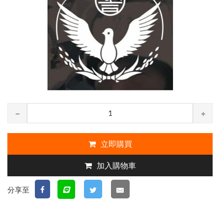
立即購買
加入購物車
分享至