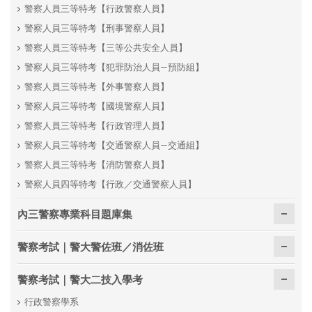
警察人員三等特考【行政警察人員】
警察人員三等特考【刑事警察人員】
警察人員三等特考【三等公共安全人員】
警察人員三等特考【犯罪防治人員—預防組】
警察人員三等特考【外事警察人員】
警察人員三等特考【國境警察人員】
警察人員三等特考【行政管理人員】
警察人員三等特考【交通警察人員—交通組】
警察人員三等特考【消防警察人員】
警察人員四等特考【行政／交通警察人員】
內三警察專業科目題庫集
警察考試｜警大警佐班／消佐班
警察考試｜警大二技入學考
行政警察學系