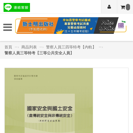
首頁
—›
商品列表
—›
警察人員三四等特考【內軌】
—›
警察人員三等特考【三等公共安全人員】