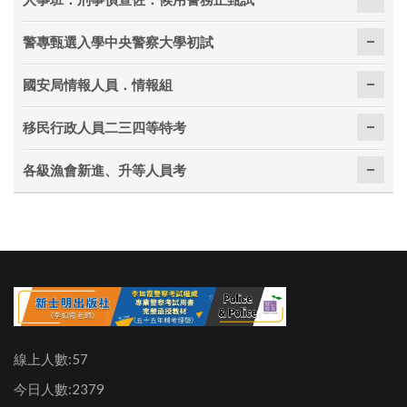
警專甄選入學中央警察大學初試
國安局情報人員．情報組
移民行政人員二三四等特考
各級漁會新進、升等人員考
線上人數:57
今日人數:2379