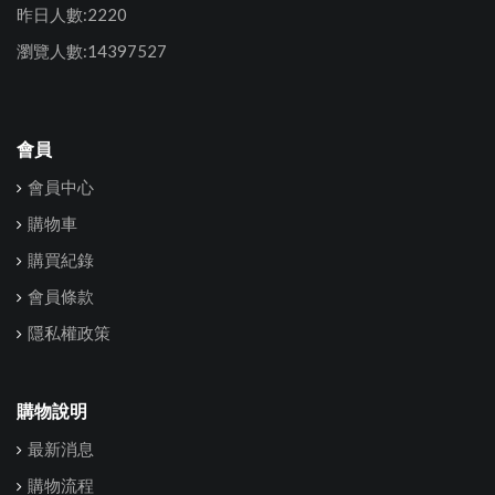
昨日人數:2220
瀏覽人數:14397527
會員
會員中心
購物車
購買紀錄
會員條款
隱私權政策
購物說明
最新消息
購物流程