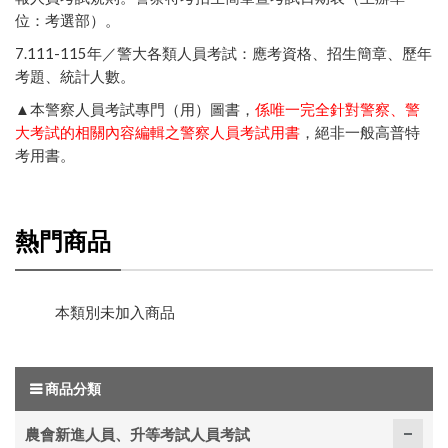
位：考選部）
。
7.111-115年／
警大各類人員考試：應考資格、招生簡章、歷年
考題、統計人數
。
▲本警察人員考試專門（用）圖書，
係唯一完全針對警察、警
大考試的相關內容編輯之警察人員考試用書
，絕非一般高普特
考用書。
熱門商品
本類別未加入商品
商品分類
農會新進人員、升等考試人員考試