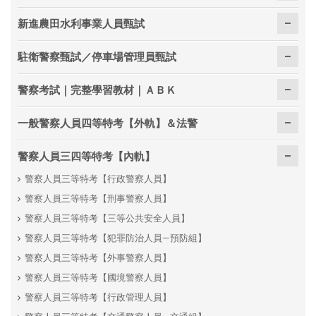
新進農田水利事業人員甄試
駐衛警察甄試／停車場管理員甄試
警察考試｜完整學習教材｜ＡＢＫ
一般警察人員四等特考【外軌】＆法警
警察人員三四等特考【內軌】
警察人員三等特考【行政警察人員】
警察人員三等特考【刑事警察人員】
警察人員三等特考【三等公共安全人員】
警察人員三等特考【犯罪防治人員—預防組】
警察人員三等特考【外事警察人員】
警察人員三等特考【國境警察人員】
警察人員三等特考【行政管理人員】