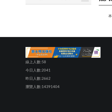
本
線上人數:58
今日人數:2041
昨日人數:2662
瀏覽人數:14391404