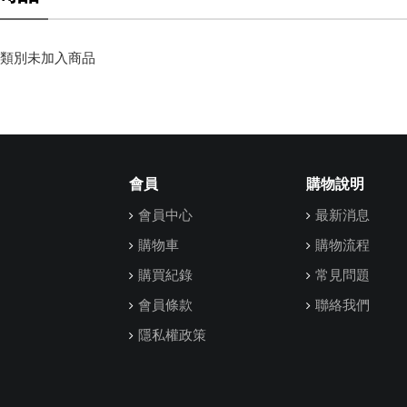
類別未加入商品
會員
購物說明
會員中心
最新消息
購物車
購物流程
購買紀錄
常見問題
會員條款
聯絡我們
隱私權政策