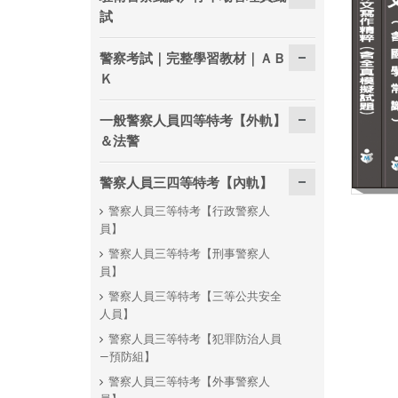
試
警察考試｜完整學習教材｜ＡＢ
Ｋ
一般警察人員四等特考【外軌】
＆法警
警察人員三四等特考【內軌】
警察人員三等特考【行政警察人
員】
警察人員三等特考【刑事警察人
員】
警察人員三等特考【三等公共安全
人員】
警察人員三等特考【犯罪防治人員
—預防組】
警察人員三等特考【外事警察人