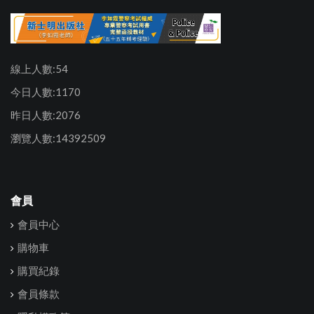
線上人數:54
今日人數:1170
昨日人數:2076
瀏覽人數:14392509
會員
會員中心
購物車
購買紀錄
會員條款