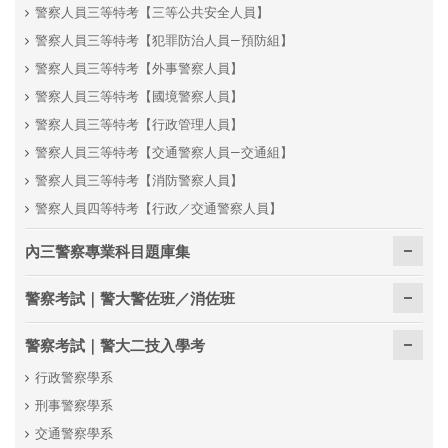
警察人員三等特考【三等公共安全人員】
警察人員三等特考【犯罪防治人員—預防組】
警察人員三等特考【外事警察人員】
警察人員三等特考【國境警察人員】
警察人員三等特考【行政管理人員】
警察人員三等特考【交通警察人員—交通組】
警察人員三等特考【消防警察人員】
警察人員四等特考【行政／交通警察人員】
內三警察專業科目題庫集
警察考試｜警大警佐班／消佐班
警察考試｜警大二技入學考
行政警察學系
刑事警察學系
交通警察學系