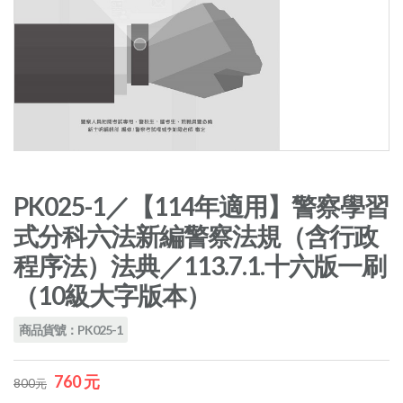
PK025-1／【114年適用】警察學習
式分科六法新編警察法規（含行政
程序法）法典／113.7.1.十六版一刷
（10級大字版本）
商品貨號：PK025-1
760 元
800元