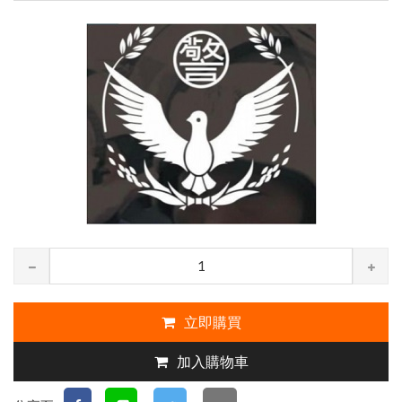
立即購買
加入購物車