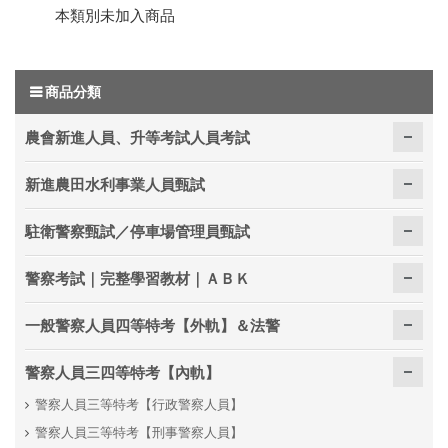
本類別未加入商品
商品分類
農會新進人員、升等考試人員考試
新進農田水利事業人員甄試
駐衛警察甄試／停車場管理員甄試
警察考試｜完整學習教材｜ＡＢＫ
一般警察人員四等特考【外軌】＆法警
警察人員三四等特考【內軌】
警察人員三等特考【行政警察人員】
警察人員三等特考【刑事警察人員】