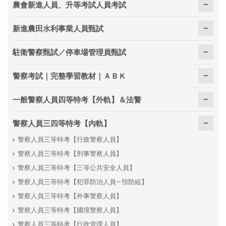
農會新進人員、升等考試人員考試
新進農田水利事業人員甄試
駐衛警察甄試／停車場管理員甄試
警察考試｜完整學習教材｜ＡＢＫ
一般警察人員四等特考【外軌】＆法警
警察人員三四等特考【內軌】
警察人員三等特考【行政警察人員】
警察人員三等特考【刑事警察人員】
警察人員三等特考【三等公共安全人員】
警察人員三等特考【犯罪防治人員—預防組】
警察人員三等特考【外事警察人員】
警察人員三等特考【國境警察人員】
警察人員三等特考【行政管理人員】