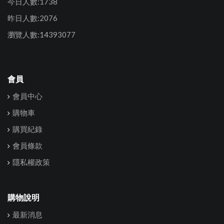
今日人數:1738
昨日人數:2076
瀏覽人數:14393077
會員
會員中心
購物車
購買紀錄
會員條款
隱私權政策
購物說明
最新消息