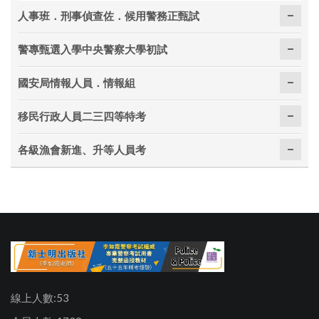
人事班．刑事偵查佐．候用警務正甄試
警專甄選入學中央警察大學初試
國安局情報人員．情報組
移民行政人員二三四等特考
各級漁會新進、升等人員考
線上人數:53