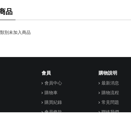
商品
類別未加入商品
會員
購物說明
會員中心
最新消息
購物車
購物流程
購買紀錄
常見問題
會員條款
聯絡我們
隱私權政策