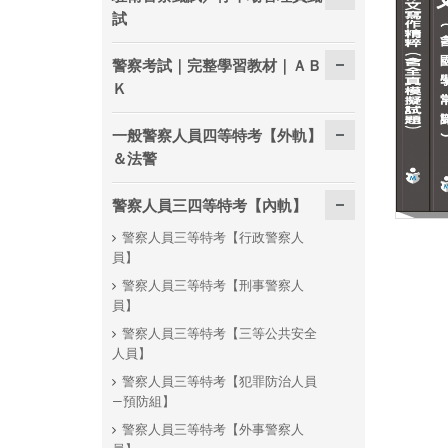
試
警察考試｜完整學習教材｜ＡＢ
Ｋ
一般警察人員四等特考【外軌】
＆法警
警察人員三四等特考【內軌】
警察人員三等特考【行政警察人
員】
警察人員三等特考【刑事警察人
員】
警察人員三等特考【三等公共安全
人員】
警察人員三等特考【犯罪防治人員
—預防組】
警察人員三等特考【外事警察人