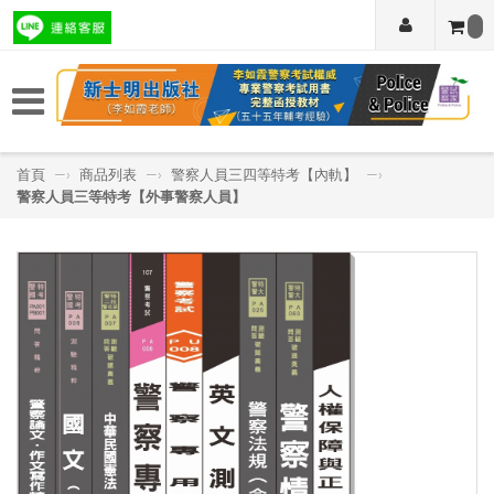
首頁
—›
商品列表
—›
警察人員三四等特考【內軌】
—›
警察人員三等特考【外事警察人員】