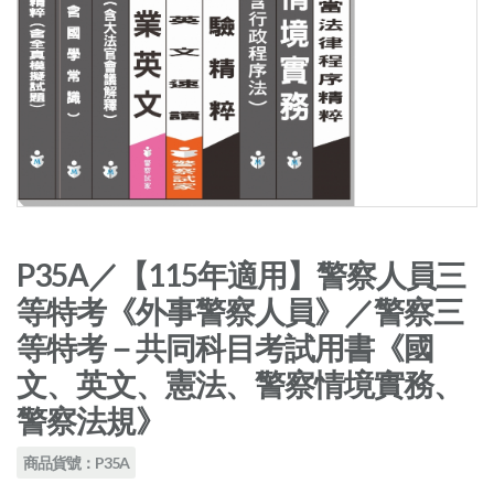
P35A／【115年適用】警察人員三
等特考《外事警察人員》／警察三
等特考－共同科目考試用書《國
文、英文、憲法、警察情境實務、
警察法規》
商品貨號：P35A