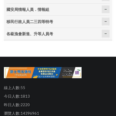
國安局情報人員．情報組
移民行政人員二三四等特考
各級漁會新進、升等人員考
線上人數:55
今日人數:1813
昨日人數:2220
瀏覽人數:14396961