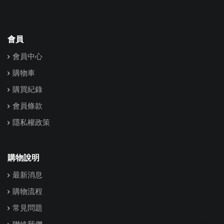
會員
會員中心
購物車
購買紀錄
會員條款
隱私權政策
購物說明
最新消息
購物流程
常見問題