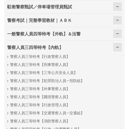
駐衛警察甄試／停車場管理員甄試
警察考試｜完整學習教材｜ＡＢＫ
一般警察人員四等特考【外軌】＆法警
警察人員三四等特考【內軌】
警察人員三等特考【行政警察人員】
警察人員三等特考【刑事警察人員】
警察人員三等特考【三等公共安全人員】
警察人員三等特考【犯罪防治人員—預防組】
警察人員三等特考【外事警察人員】
警察人員三等特考【國境警察人員】
警察人員三等特考【行政管理人員】
警察人員三等特考【交通警察人員—交通組】
警察人員三等特考【消防警察人員】
警察人員四等特考【行政／交通警察人員】