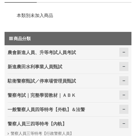
本類別未加入商品
商品分類
農會新進人員、升等考試人員考試
新進農田水利事業人員甄試
駐衛警察甄試／停車場管理員甄試
警察考試｜完整學習教材｜ＡＢＫ
一般警察人員四等特考【外軌】＆法警
警察人員三四等特考【內軌】
警察人員三等特考【行政警察人員】