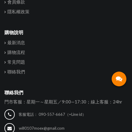
會員條款
隱私權政策
購物說明
最新消息
購物流程
常見問題
聯絡我們
聯絡我們
門市客服：星期一～星期五／9:00—17:30；線上客服：24hr
客服電話：
090-557-6667（=Line id）
will0107moex@gmail.com