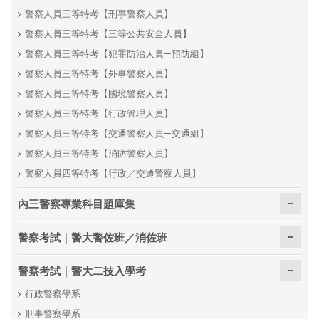
警察人員三等特考【刑事警察人員】
警察人員三等特考【三等公共安全人員】
警察人員三等特考【犯罪防治人員—預防組】
警察人員三等特考【外事警察人員】
警察人員三等特考【國境警察人員】
警察人員三等特考【行政管理人員】
警察人員三等特考【交通警察人員—交通組】
警察人員三等特考【消防警察人員】
警察人員四等特考【行政／交通警察人員】
內三警察專業科目題庫集
警察考試｜警大警佐班／消佐班
警察考試｜警大二技入學考
行政警察學系
刑事警察學系