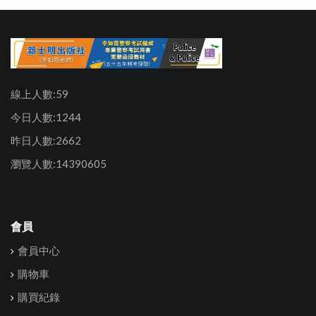
線上人數:59
今日人數:1244
昨日人數:2662
瀏覽人數:14390605
會員
會員中心
購物車
購買紀錄