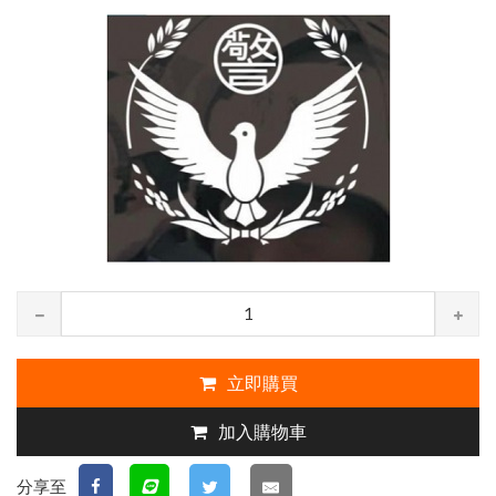
立即購買
加入購物車
分享至