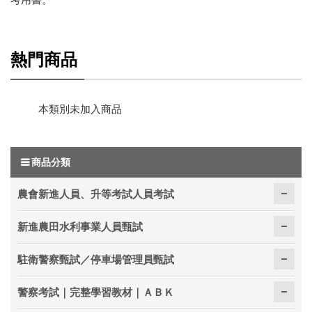
熱門商品
本類別未加入商品
商品分類
農會新進人員、升等考試人員考試
新進農田水利事業人員甄試
駐衛警察甄試／停車場管理員甄試
警察考試｜完整學習教材｜ＡＢＫ