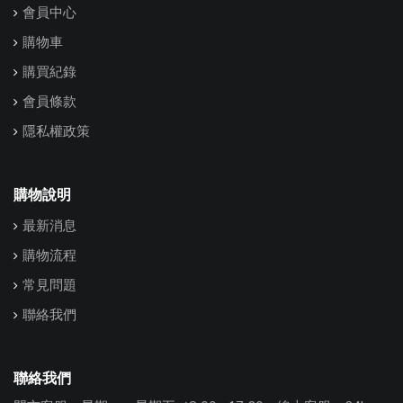
會員中心
購物車
購買紀錄
會員條款
隱私權政策
購物說明
最新消息
購物流程
常見問題
聯絡我們
聯絡我們