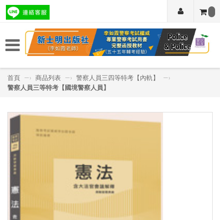
首頁
—›
商品列表
—›
警察人員三四等特考【內軌】
—›
警察人員三等特考【國境警察人員】