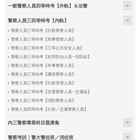
一般警察人員四等特考【外軌】＆法警
警察人員三四等特考【內軌】
警察人員三等特考【行政警察人員】
警察人員三等特考【刑事警察人員】
警察人員三等特考【三等公共安全人員】
警察人員三等特考【犯罪防治人員—預防組】
警察人員三等特考【外事警察人員】
警察人員三等特考【國境警察人員】
警察人員三等特考【行政管理人員】
警察人員三等特考【交通警察人員—交通組】
警察人員三等特考【消防警察人員】
警察人員四等特考【行政／交通警察人員】
內三警察專業科目題庫集
警察考試｜警大警佐班／消佐班