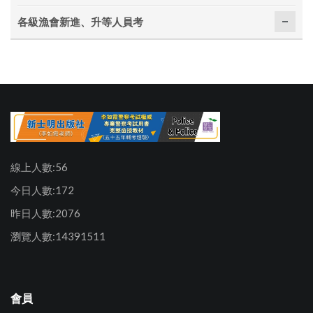
各級漁會新進、升等人員考
線上人數:56
今日人數:172
昨日人數:2076
瀏覽人數:14391511
會員