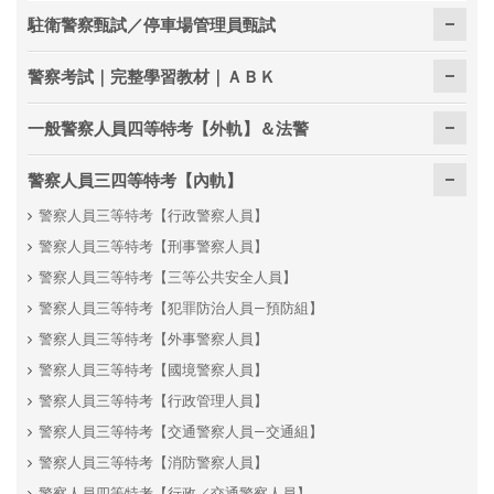
駐衛警察甄試／停車場管理員甄試
警察考試｜完整學習教材｜ＡＢＫ
一般警察人員四等特考【外軌】＆法警
警察人員三四等特考【內軌】
警察人員三等特考【行政警察人員】
警察人員三等特考【刑事警察人員】
警察人員三等特考【三等公共安全人員】
警察人員三等特考【犯罪防治人員—預防組】
警察人員三等特考【外事警察人員】
警察人員三等特考【國境警察人員】
警察人員三等特考【行政管理人員】
警察人員三等特考【交通警察人員—交通組】
警察人員三等特考【消防警察人員】
警察人員四等特考【行政／交通警察人員】