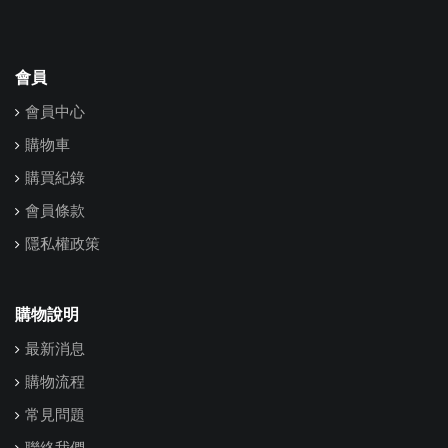
會員
會員中心
購物車
購買紀錄
會員條款
隱私權政策
購物說明
最新消息
購物流程
常見問題
聯絡我們