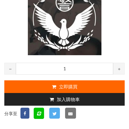
立即購買
加入購物車
分享至