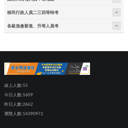
移民行政人員二三四等特考
各級漁會新進、升等人員考
線上人數:55
今日人數:1609
昨日人數:2662
瀏覽人數:14390972