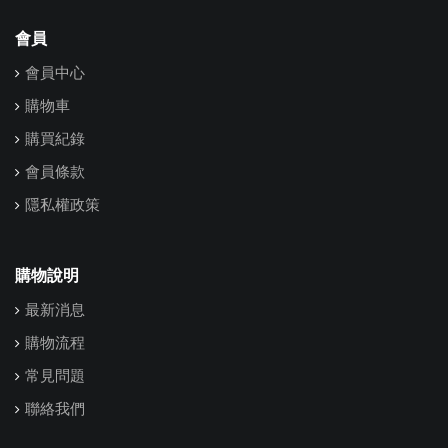
會員
會員中心
購物車
購買紀錄
會員條款
隱私權政策
購物說明
最新消息
購物流程
常見問題
聯絡我們