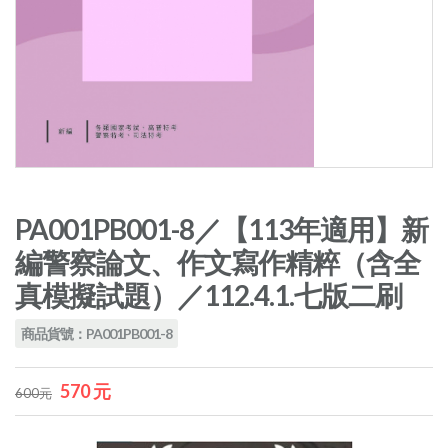
PA001PB001-8／【113年適用】新
編警察論文、作文寫作精粹（含全
真模擬試題）／112.4.1.七版二刷
商品貨號：PA001PB001-8
570 元
600元