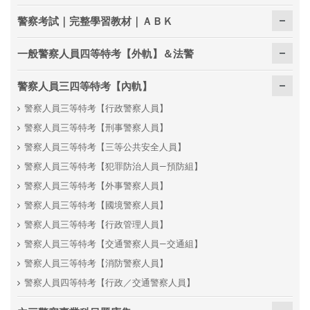
警察考試｜完整學習教材｜ＡＢＫ
一般警察人員四等特考【外軌】＆法警
警察人員三四等特考【內軌】
警察人員三等特考【行政警察人員】
警察人員三等特考【刑事警察人員】
警察人員三等特考【三等公共安全人員】
警察人員三等特考【犯罪防治人員—預防組】
警察人員三等特考【外事警察人員】
警察人員三等特考【國境警察人員】
警察人員三等特考【行政管理人員】
警察人員三等特考【交通警察人員—交通組】
警察人員三等特考【消防警察人員】
警察人員四等特考【行政／交通警察人員】