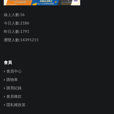
線上人數:56
今日人數:2186
昨日人數:1791
瀏覽人數:14395215
會員
會員中心
購物車
購買紀錄
會員條款
隱私權政策