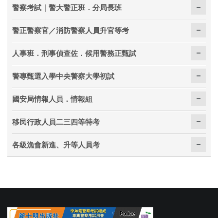
警察考試｜警大警正班．分局長班
警正警察官／消防警察人員升官等考
人事班．刑事偵查佐．候用警務正甄試
警專甄選入學中央警察大學初試
國安局情報人員．情報組
移民行政人員二三四等特考
各級漁會新進、升等人員考