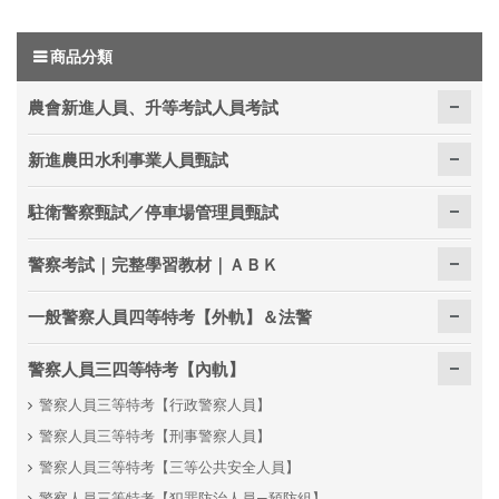
商品分類
農會新進人員、升等考試人員考試
新進農田水利事業人員甄試
駐衛警察甄試／停車場管理員甄試
警察考試｜完整學習教材｜ＡＢＫ
一般警察人員四等特考【外軌】＆法警
警察人員三四等特考【內軌】
警察人員三等特考【行政警察人員】
警察人員三等特考【刑事警察人員】
警察人員三等特考【三等公共安全人員】
警察人員三等特考【犯罪防治人員—預防組】