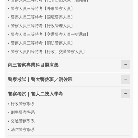
警察人員三等特考【外事警察人員】
警察人員三等特考【國境警察人員】
警察人員三等特考【行政管理人員】
警察人員三等特考【交通警察人員—交通組】
警察人員三等特考【消防警察人員】
警察人員四等特考【行政／交通警察人員】
內三警察專業科目題庫集
警察考試｜警大警佐班／消佐班
警察考試｜警大二技入學考
行政警察學系
刑事警察學系
交通警察學系
消防警察學系