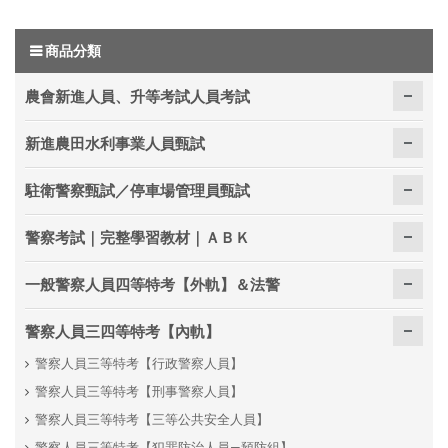
商品分類
農會新進人員、升等考試人員考試
新進農田水利事業人員甄試
駐衛警察甄試／停車場管理員甄試
警察考試｜完整學習教材｜ＡＢＫ
一般警察人員四等特考【外軌】＆法警
警察人員三四等特考【內軌】
警察人員三等特考【行政警察人員】
警察人員三等特考【刑事警察人員】
警察人員三等特考【三等公共安全人員】
警察人員三等特考【犯罪防治人員—預防組】