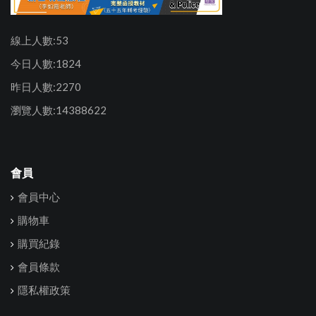
線上人數:53
今日人數:1824
昨日人數:2270
瀏覽人數:14388622
會員
會員中心
購物車
購買紀錄
會員條款
隱私權政策