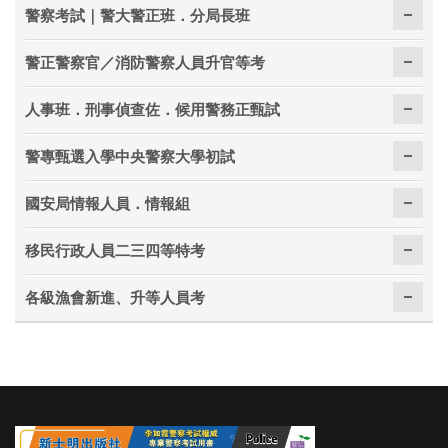
警察考試｜警大警正班．分局長班
警正警察官／消防警察人員升官等考
人事班．刑事偵查佐．候用警務正甄試
警專甄選入學中央警察大學初試
國安局情報人員．情報組
移民行政人員二三四等特考
各級漁會新進、升等人員考