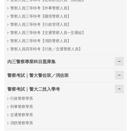
警察人員三等特考【外事警察人員】
警察人員三等特考【國境警察人員】
警察人員三等特考【行政管理人員】
警察人員三等特考【交通警察人員—交通組】
警察人員三等特考【消防警察人員】
警察人員四等特考【行政／交通警察人員】
內三警察專業科目題庫集
警察考試｜警大警佐班／消佐班
警察考試｜警大二技入學考
行政警察學系
刑事警察學系
交通警察學系
消防警察學系