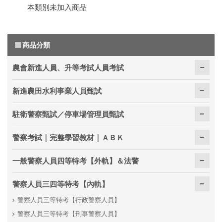
本類別未加入商品
商品分類
農會新進人員、升等考試人員考試
新進農田水利事業人員甄試
駐衛警察甄試／停車場管理員甄試
警察考試｜完整學習教材｜ＡＢＫ
一般警察人員四等特考【外軌】＆法警
警察人員三四等特考【內軌】
警察人員三等特考【行政警察人員】
警察人員三等特考【刑事警察人員】