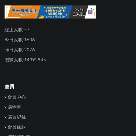
線上人數:57
今日人數:1606
昨日人數:2076
瀏覽人數:14392945
會員
會員中心
購物車
購買紀錄
會員條款