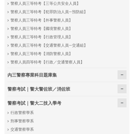
警察人員三等特考【三等公共安全人員】
警察人員三等特考【犯罪防治人員—預防組】
警察人員三等特考【外事警察人員】
警察人員三等特考【國境警察人員】
警察人員三等特考【行政管理人員】
警察人員三等特考【交通警察人員—交通組】
警察人員三等特考【消防警察人員】
警察人員四等特考【行政／交通警察人員】
內三警察專業科目題庫集
警察考試｜警大警佐班／消佐班
警察考試｜警大二技入學考
行政警察學系
刑事警察學系
交通警察學系