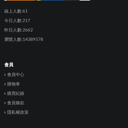
線上人數:61
今日人數:217
昨日人數:2662
瀏覽人數:14389578
會員
會員中心
購物車
購買紀錄
會員條款
隱私權政策