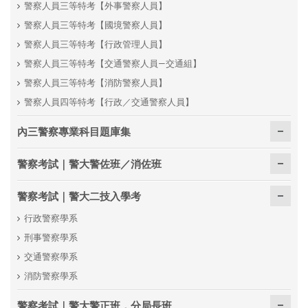
警察人員三等特考【外事警察人員】
警察人員三等特考【國境警察人員】
警察人員三等特考【行政管理人員】
警察人員三等特考【交通警察人員—交通組】
警察人員三等特考【消防警察人員】
警察人員四等特考【行政／交通警察人員】
內三警察專業科目題庫集
警察考試｜警大警佐班／消佐班
警察考試｜警大二技入學考
行政警察學系
刑事警察學系
交通警察學系
消防警察學系
警察考試｜警大警正班．分局長班