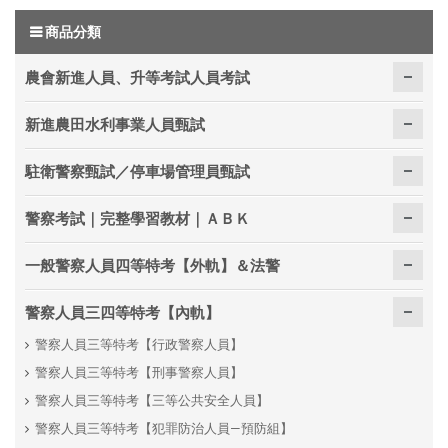
商品分類
農會新進人員、升等考試人員考試
新進農田水利事業人員甄試
駐衛警察甄試／停車場管理員甄試
警察考試｜完整學習教材｜ＡＢＫ
一般警察人員四等特考【外軌】＆法警
警察人員三四等特考【內軌】
警察人員三等特考【行政警察人員】
警察人員三等特考【刑事警察人員】
警察人員三等特考【三等公共安全人員】
警察人員三等特考【犯罪防治人員—預防組】