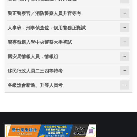
警正警察官／消防警察人員升官等考
人事班．刑事偵查佐．候用警務正甄試
警專甄選入學中央警察大學初試
國安局情報人員．情報組
移民行政人員二三四等特考
各級漁會新進、升等人員考