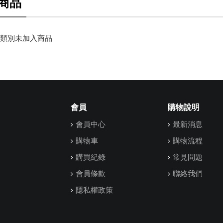
商品
類別未加入商品
會員
購物說明
會員中心
最新消息
購物車
購物流程
購買紀錄
常見問題
會員條款
聯絡我們
隱私權政策