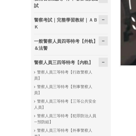
試
警察考試｜完整學習教材｜ＡＢ
Ｋ
一般警察人員四等特考【外軌】
＆法警
警察人員三四等特考【內軌】
警察人員三等特考【行政警察人
員】
警察人員三等特考【刑事警察人
員】
警察人員三等特考【三等公共安全
人員】
警察人員三等特考【犯罪防治人員
—預防組】
警察人員三等特考【外事警察人