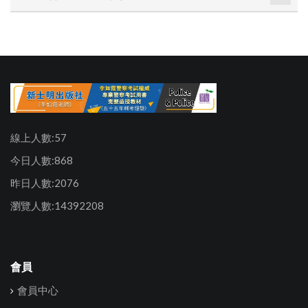
線上人數:57
今日人數:868
昨日人數:2076
瀏覽人數:14392208
會員
會員中心