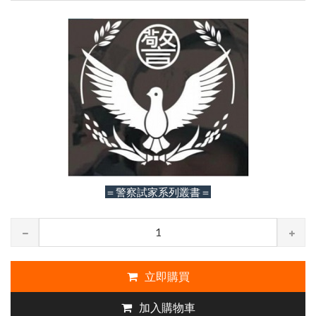
＝警察試家系列叢書＝
立即購買
加入購物車