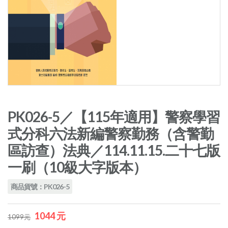
PK026-5／【115年適用】警察學習
式分科六法新編警察勤務（含警勤
區訪查）法典／114.11.15.二十七版
一刷（10級大字版本）
商品貨號：PK026-5
1044 元
1099元