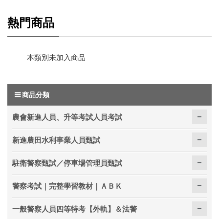
熱門商品
本類別未加入商品
商品分類
農會新進人員、升等考試人員考試
新進農田水利事業人員甄試
駐衛警察甄試／停車場管理員甄試
警察考試｜完整學習教材｜ＡＢＫ
一般警察人員四等特考【外軌】＆法警