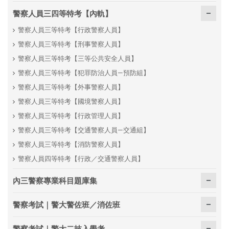
警察人員三四等特考【內軌】
警察人員三等特考【行政警察人員】
警察人員三等特考【刑事警察人員】
警察人員三等特考【三等公共安全人員】
警察人員三等特考【犯罪防治人員—預防組】
警察人員三等特考【外事警察人員】
警察人員三等特考【國境警察人員】
警察人員三等特考【行政管理人員】
警察人員三等特考【交通警察人員—交通組】
警察人員三等特考【消防警察人員】
警察人員四等特考【行政／交通警察人員】
內三警察專業科目題庫集
警察考試｜警大警佐班／消佐班
警察考試｜警大二技入學考