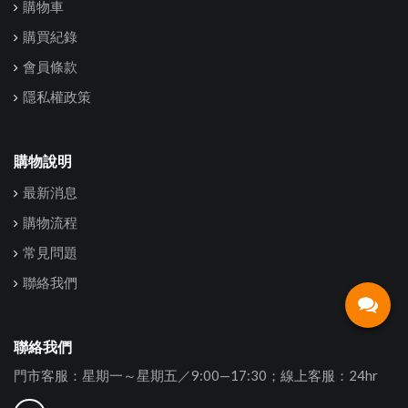
購物車
購買紀錄
會員條款
隱私權政策
購物說明
最新消息
購物流程
常見問題
聯絡我們
聯絡我們
門市客服：星期一～星期五／9:00—17:30；線上客服：24hr