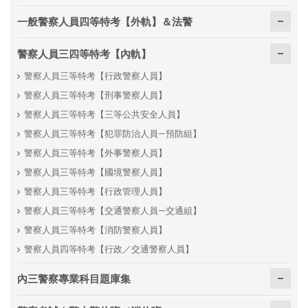
一般警察人員四等特考【外軌】＆法警
警察人員三四等特考【內軌】
警察人員三等特考【行政警察人員】
警察人員三等特考【刑事警察人員】
警察人員三等特考【三等公共安全人員】
警察人員三等特考【犯罪防治人員—預防組】
警察人員三等特考【外事警察人員】
警察人員三等特考【國境警察人員】
警察人員三等特考【行政管理人員】
警察人員三等特考【交通警察人員—交通組】
警察人員三等特考【消防警察人員】
警察人員四等特考【行政／交通警察人員】
內三警察專業科目題庫集