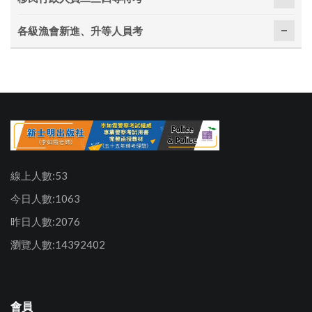
各級漁會新進、升等人員考
線上人數:53
今日人數:1063
昨日人數:2076
瀏覽人數:14392402
會員