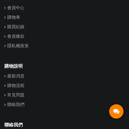
會員中心
購物車
購買紀錄
會員條款
隱私權政策
購物說明
最新消息
購物流程
常見問題
聯絡我們
聯絡我們