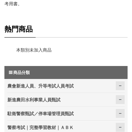
考用書。
熱門商品
本類別未加入商品
商品分類
農會新進人員、升等考試人員考試
新進農田水利事業人員甄試
駐衛警察甄試／停車場管理員甄試
警察考試｜完整學習教材｜ＡＢＫ