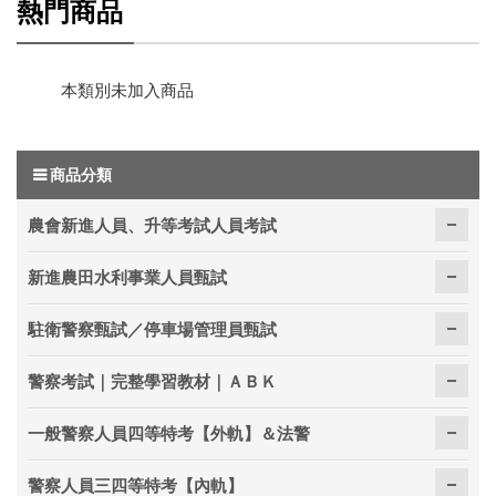
熱門商品
本類別未加入商品
商品分類
農會新進人員、升等考試人員考試
新進農田水利事業人員甄試
駐衛警察甄試／停車場管理員甄試
警察考試｜完整學習教材｜ＡＢＫ
一般警察人員四等特考【外軌】＆法警
警察人員三四等特考【內軌】