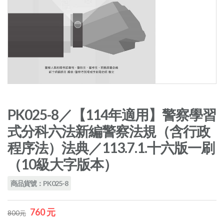
PK025-8／【114年適用】警察學習
式分科六法新編警察法規（含行政
程序法）法典／113.7.1.十六版一刷
（10級大字版本）
商品貨號：PK025-8
760 元
800元