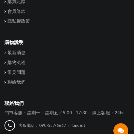
購買紀錄
會員條款
隱私權政策
購物說明
最新消息
購物流程
常見問題
聯絡我們
聯絡我們
門市客服：星期一～星期五／9:00—17:30；線上客服：24hr
客服電話：
090-557-6667（=Line id）