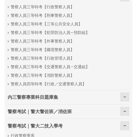
警察人員三等特考【行政警察人員】
警察人員三等特考【刑事警察人員】
警察人員三等特考【三等公共安全人員】
警察人員三等特考【犯罪防治人員—預防組】
警察人員三等特考【外事警察人員】
警察人員三等特考【國境警察人員】
警察人員三等特考【行政管理人員】
警察人員三等特考【交通警察人員—交通組】
警察人員三等特考【消防警察人員】
警察人員四等特考【行政／交通警察人員】
內三警察專業科目題庫集
警察考試｜警大警佐班／消佐班
警察考試｜警大二技入學考
行政警察學系