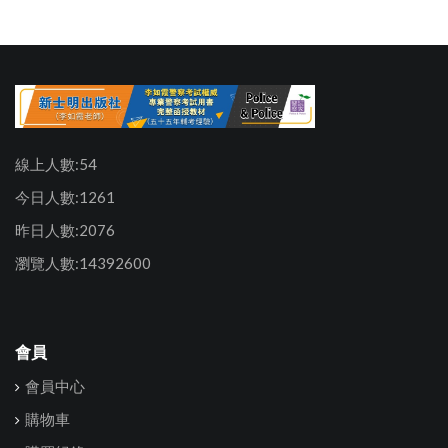
線上人數:54
今日人數:1261
昨日人數:2076
瀏覽人數:14392600
會員
會員中心
購物車