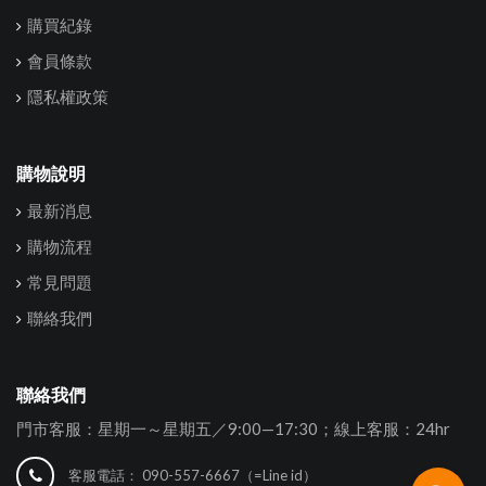
購買紀錄
會員條款
隱私權政策
購物說明
最新消息
購物流程
常見問題
聯絡我們
聯絡我們
門市客服：星期一～星期五／9:00—17:30；線上客服：24hr
客服電話：
090-557-6667（=Line id）