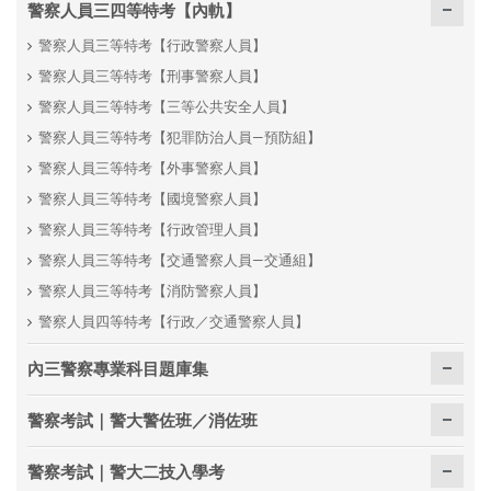
警察人員三四等特考【內軌】
警察人員三等特考【行政警察人員】
警察人員三等特考【刑事警察人員】
警察人員三等特考【三等公共安全人員】
警察人員三等特考【犯罪防治人員—預防組】
警察人員三等特考【外事警察人員】
警察人員三等特考【國境警察人員】
警察人員三等特考【行政管理人員】
警察人員三等特考【交通警察人員—交通組】
警察人員三等特考【消防警察人員】
警察人員四等特考【行政／交通警察人員】
內三警察專業科目題庫集
警察考試｜警大警佐班／消佐班
警察考試｜警大二技入學考