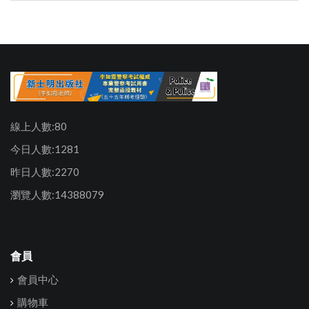
線上人數:80
今日人數:1281
昨日人數:2270
瀏覽人數:14388079
會員
會員中心
購物車