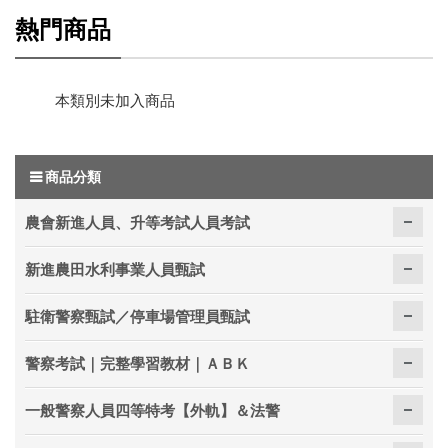
熱門商品
本類別未加入商品
商品分類
農會新進人員、升等考試人員考試
新進農田水利事業人員甄試
駐衛警察甄試／停車場管理員甄試
警察考試｜完整學習教材｜ＡＢＫ
一般警察人員四等特考【外軌】＆法警