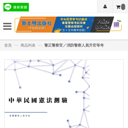
首頁
—›
商品列表
—›
警正警察官／消防警察人員升官等考