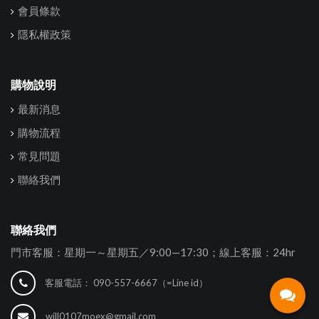
會員條款
隱私權政策
購物說明
最新消息
購物流程
常見問題
聯絡我們
聯絡我們
門市客服：星期一～星期五／9:00—17:30；線上客服：24hr
客服電話：
090-557-6667（=Line id）
will0107moex@gmail.com