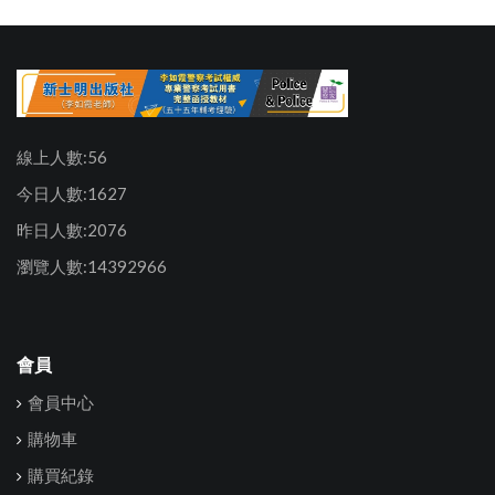
線上人數:56
今日人數:1627
昨日人數:2076
瀏覽人數:14392966
會員
會員中心
購物車
購買紀錄