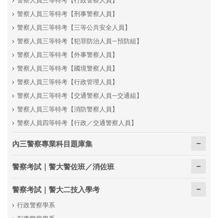
警察人員三等特考【刑事警察人員】
警察人員三等特考【三等公共安全人員】
警察人員三等特考【犯罪防治人員—預防組】
警察人員三等特考【外事警察人員】
警察人員三等特考【國境警察人員】
警察人員三等特考【行政管理人員】
警察人員三等特考【交通警察人員—交通組】
警察人員三等特考【消防警察人員】
警察人員四等特考【行政／交通警察人員】
內三警察專業科目題庫集
警察考試｜警大警佐班／消佐班
警察考試｜警大二技入學考
行政警察學系