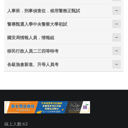
人事班．刑事偵查佐．候用警務正甄試
警專甄選入學中央警察大學初試
國安局情報人員．情報組
移民行政人員二三四等特考
各級漁會新進、升等人員考
線上人數:62