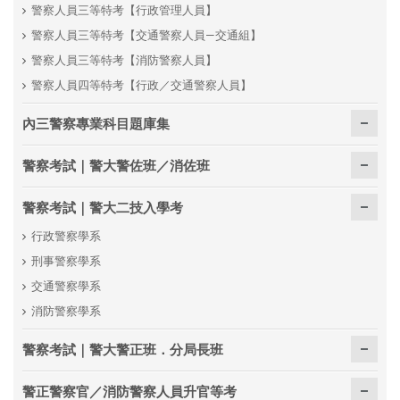
警察人員三等特考【行政管理人員】
警察人員三等特考【交通警察人員—交通組】
警察人員三等特考【消防警察人員】
警察人員四等特考【行政／交通警察人員】
內三警察專業科目題庫集
警察考試｜警大警佐班／消佐班
警察考試｜警大二技入學考
行政警察學系
刑事警察學系
交通警察學系
消防警察學系
警察考試｜警大警正班．分局長班
警正警察官／消防警察人員升官等考