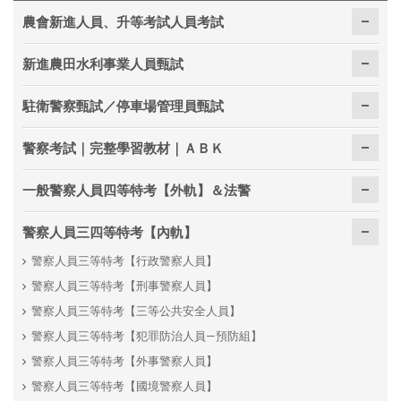
農會新進人員、升等考試人員考試
新進農田水利事業人員甄試
駐衛警察甄試／停車場管理員甄試
警察考試｜完整學習教材｜ＡＢＫ
一般警察人員四等特考【外軌】＆法警
警察人員三四等特考【內軌】
警察人員三等特考【行政警察人員】
警察人員三等特考【刑事警察人員】
警察人員三等特考【三等公共安全人員】
警察人員三等特考【犯罪防治人員—預防組】
警察人員三等特考【外事警察人員】
警察人員三等特考【國境警察人員】