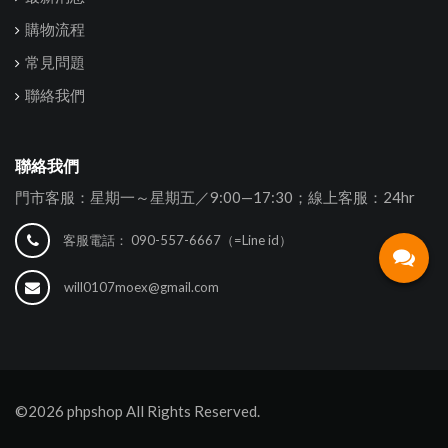
購物流程
常見問題
聯絡我們
聯絡我們
門市客服：星期一～星期五／9:00—17:30；線上客服：24hr
客服電話：
090-557-6667（=Line id）
will0107moex@gmail.com
©2026 phpshop All Rights Reserved.