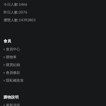
今日人數:1466
昨日人數:2076
瀏覽人數:14392805
會員
會員中心
購物車
購買紀錄
會員條款
隱私權政策
購物說明
最新消息