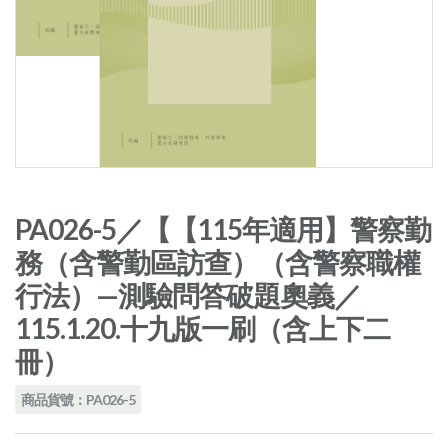
PA026-5／【【115年適用】警察勤
務（含警勤區訪查）（含警察職權
行法）—測驗問答破題奧義／
115.1.20.十九版一刷（含上下二
冊）
商品貨號：PA026-5