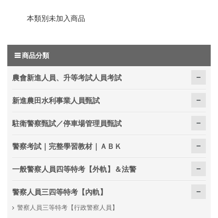
本類別未加入商品
商品分類
農會新進人員、升等考試人員考試
新進農田水利事業人員甄試
駐衛警察甄試／停車場管理員甄試
警察考試｜完整學習教材｜ＡＢＫ
一般警察人員四等特考【外軌】＆法警
警察人員三四等特考【內軌】
警察人員三等特考【行政警察人員】