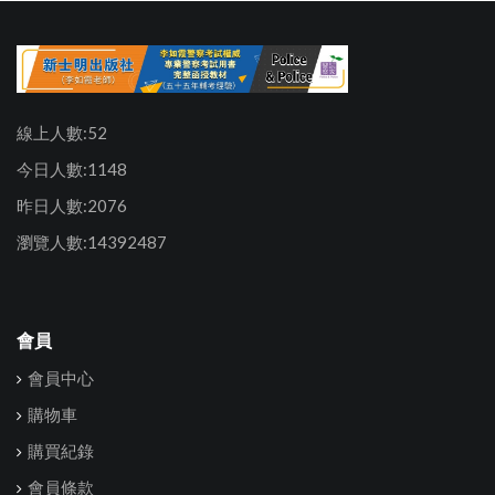
線上人數:52
今日人數:1148
昨日人數:2076
瀏覽人數:14392487
會員
會員中心
購物車
購買紀錄
會員條款