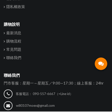
隱私權政策
購物說明
最新消息
購物流程
常見問題
聯絡我們
聯絡我們
門市客服：星期一～星期五／9:00—17:30；線上客服：24hr
客服電話：
090-557-6667（=Line id）
will0107moex@gmail.com