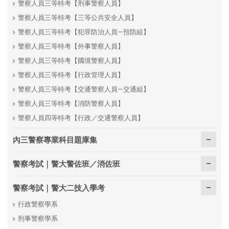
警察人員三等特考【刑事警察人員】
警察人員三等特考【三等公共安全人員】
警察人員三等特考【犯罪防治人員—預防組】
警察人員三等特考【外事警察人員】
警察人員三等特考【國境警察人員】
警察人員三等特考【行政管理人員】
警察人員三等特考【交通警察人員—交通組】
警察人員三等特考【消防警察人員】
警察人員四等特考【行政／交通警察人員】
內三警察專業科目題庫集
警察考試｜警大警佐班／消佐班
警察考試｜警大二技入學考
行政警察學系
刑事警察學系