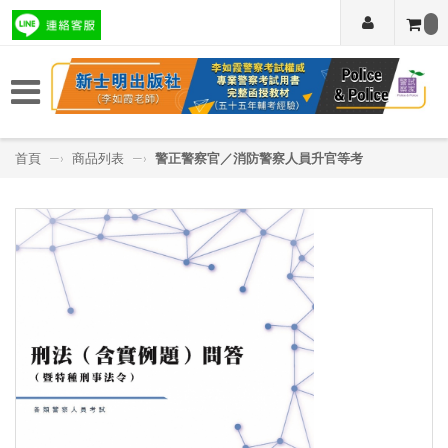
首頁
—›
商品列表
—›
警正警察官／消防警察人員升官等考