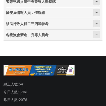
警專甄選入學中央警察大學初試
國安局情報人員．情報組
移民行政人員二三四等特考
各級漁會新進、升等人員考
線上人數:54
今日人數:1786
昨日人數:2076