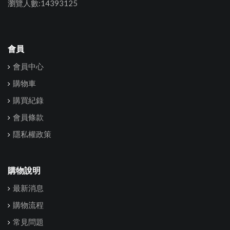
瀏覽人數:14393125
會員
會員中心
購物車
購買紀錄
會員條款
隱私權政策
購物說明
最新消息
購物流程
常見問題