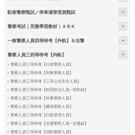
駐衛警察甄試／停車場管理員甄試
警察考試｜完整學習教材｜ＡＢＫ
一般警察人員四等特考【外軌】＆法警
警察人員三四等特考【內軌】
警察人員三等特考【行政警察人員】
警察人員三等特考【刑事警察人員】
警察人員三等特考【三等公共安全人員】
警察人員三等特考【犯罪防治人員—預防組】
警察人員三等特考【外事警察人員】
警察人員三等特考【國境警察人員】
警察人員三等特考【行政管理人員】
警察人員三等特考【交通警察人員—交通組】
警察人員三等特考【消防警察人員】