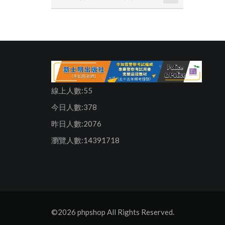
線上人數:55
今日人數:378
昨日人數:2076
瀏覽人數:14391718
©2026 phpshop All Rights Reserved.