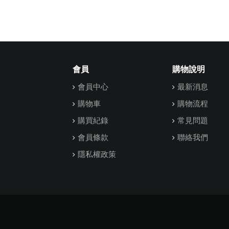
會員
購物說明
會員中心
最新消息
購物車
購物流程
購買紀錄
常見問題
會員條款
聯絡我們
隱私權政策