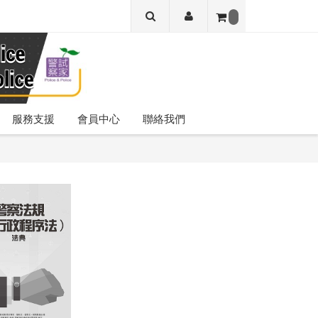
服務支援
會員中心
聯絡我們