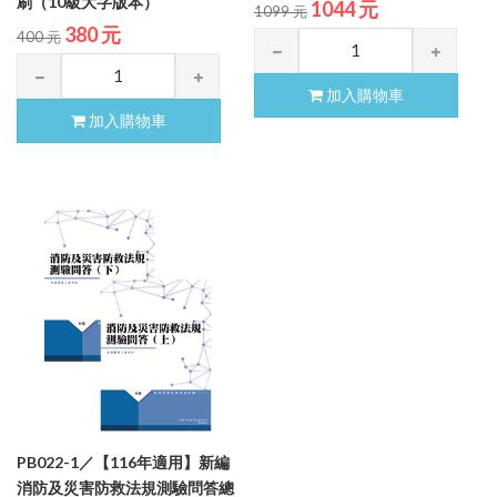
刷（10級大字版本）
1044 元
1099 元
380 元
400 元
加入購物車
加入購物車
PB022-1／【116年適用】新編
消防及災害防救法規測驗問答總