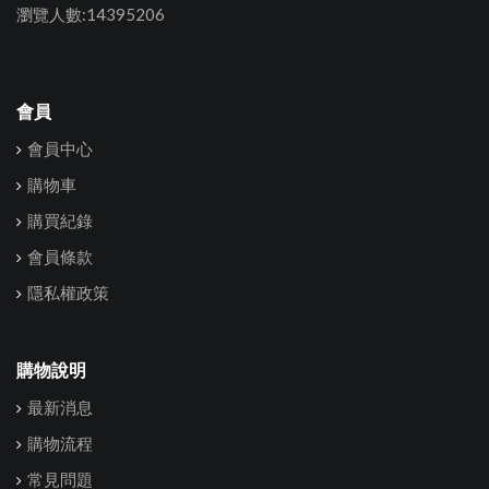
瀏覽人數:14395206
會員
會員中心
購物車
購買紀錄
會員條款
隱私權政策
購物說明
最新消息
購物流程
常見問題