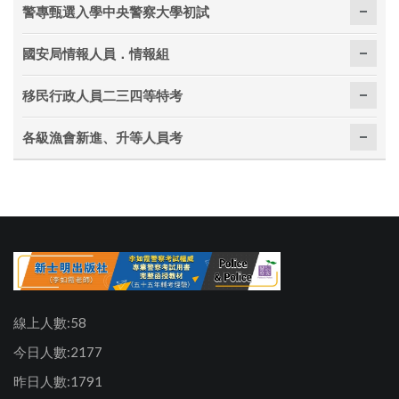
警專甄選入學中央警察大學初試
國安局情報人員．情報組
移民行政人員二三四等特考
各級漁會新進、升等人員考
線上人數:58
今日人數:2177
昨日人數:1791