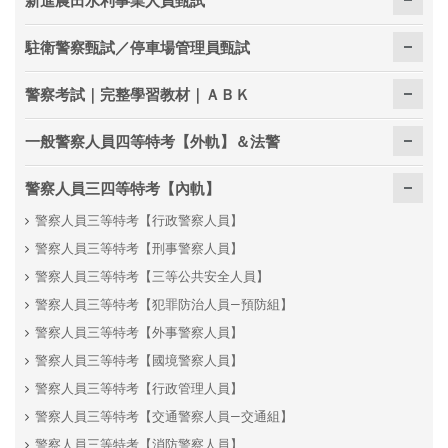
駐衛警察甄試／停車場管理員甄試
警察考試｜完整學習教材｜ＡＢＫ
一般警察人員四等特考【外軌】＆法警
警察人員三四等特考【內軌】
警察人員三等特考【行政警察人員】
警察人員三等特考【刑事警察人員】
警察人員三等特考【三等公共安全人員】
警察人員三等特考【犯罪防治人員—預防組】
警察人員三等特考【外事警察人員】
警察人員三等特考【國境警察人員】
警察人員三等特考【行政管理人員】
警察人員三等特考【交通警察人員—交通組】
警察人員三等特考【消防警察人員】