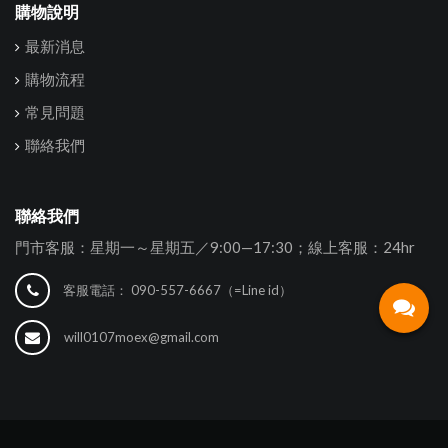
購物說明
最新消息
購物流程
常見問題
聯絡我們
聯絡我們
門市客服：星期一～星期五／9:00—17:30；線上客服：24hr
客服電話：
090-557-6667（=Line id）
will0107moex@gmail.com