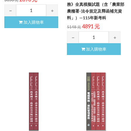
務》全真模擬試題（含「農業部
農糧署-法令規定及釋函補充資
料」）—115年新考科
加入購物車
4891 元
5148 元
加入購物車