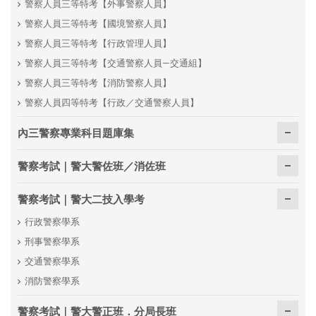
警察人員三等特考【外事警察人員】
警察人員三等特考【國境警察人員】
警察人員三等特考【行政管理人員】
警察人員三等特考【交通警察人員—交通組】
警察人員三等特考【消防警察人員】
警察人員四等特考【行政／交通警察人員】
內三警察專業科目題庫集
警察考試｜警大警佐班／消佐班
警察考試｜警大二技入學考
行政警察學系
刑事警察學系
交通警察學系
消防警察學系
警察考試｜警大警正班．分局長班