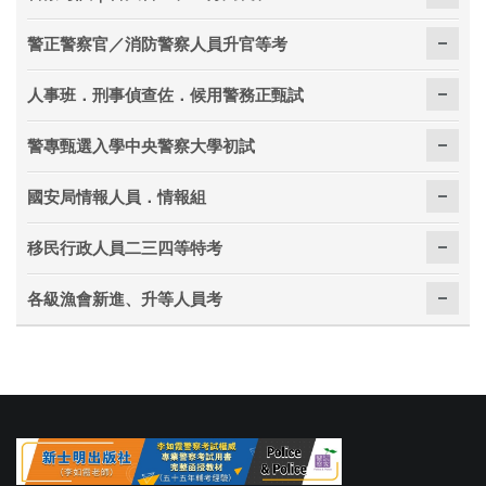
警正警察官／消防警察人員升官等考
人事班．刑事偵查佐．候用警務正甄試
警專甄選入學中央警察大學初試
國安局情報人員．情報組
移民行政人員二三四等特考
各級漁會新進、升等人員考