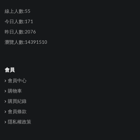
線上人數:55
今日人數:171
昨日人數:2076
瀏覽人數:14391510
會員
會員中心
購物車
購買紀錄
會員條款
隱私權政策