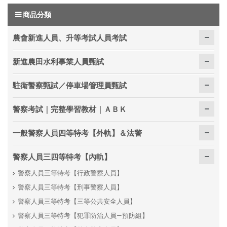
商品分類
農會新進人員、升等考試人員考試
新進農田水利事業人員甄試
駐衛警察甄試／停車場管理員甄試
警察考試｜完整學習教材｜ＡＢＫ
一般警察人員四等特考【外軌】＆法警
警察人員三四等特考【內軌】
警察人員三等特考【行政警察人員】
警察人員三等特考【刑事警察人員】
警察人員三等特考【三等公共安全人員】
警察人員三等特考【犯罪防治人員—預防組】