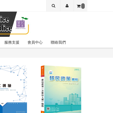
服務支援
會員中心
聯絡我們