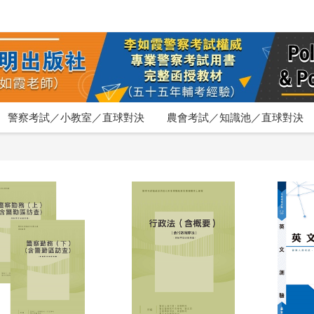
警察考試／小教室／直球對決
農會考試／知識池／直球對決