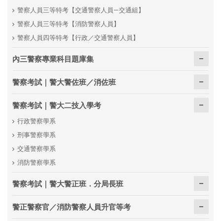
警察人員三等特考【交通警察人員—交通組】
警察人員三等特考【消防警察人員】
警察人員四等特考【行政／交通警察人員】
內三警察專業科目題庫集
警察考試｜警大警佐班／消佐班
警察考試｜警大二技入學考
行政警察學系
刑事警察學系
交通警察學系
消防警察學系
警察考試｜警大警正班．分局長班
警正警察官／消防警察人員升官等考