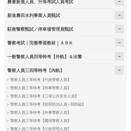
農會新進人員、升等考試人員考試
新進農田水利事業人員甄試
駐衛警察甄試／停車場管理員甄試
警察考試｜完整學習教材｜ＡＢＫ
一般警察人員四等特考【外軌】＆法警
警察人員三四等特考【內軌】
警察人員三等特考【行政警察人員】
警察人員三等特考【刑事警察人員】
警察人員三等特考【三等公共安全人員】
警察人員三等特考【犯罪防治人員—預防組】
警察人員三等特考【外事警察人員】
警察人員三等特考【國境警察人員】
警察人員三等特考【行政管理人員】