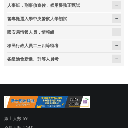
人事班．刑事偵查佐．候用警務正甄試
警專甄選入學中央警察大學初試
國安局情報人員．情報組
移民行政人員二三四等特考
各級漁會新進、升等人員考
線上人數:59
今日人數:1245