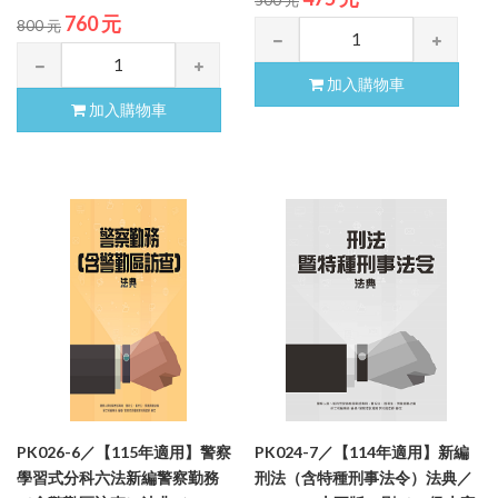
760 元
800 元
加入購物車
加入購物車
PK026-6／【115年適用】警察
PK024-7／【114年適用】新編
學習式分科六法新編警察勤務
刑法（含特種刑事法令）法典／