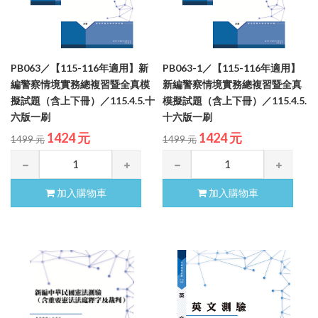
PB063／【115-116年適用】新
PB063-1／【115-116年適用】
編警察情境實務總複習暨全真模
新編警察情境實務總複習暨全真
擬試題（含上下冊）／115.4.5.十
模擬試題（含上下冊）／115.4.5.
六版一刷
十六版一刷
1424 元
1424 元
1499 元
1499 元
加入購物車
加入購物車