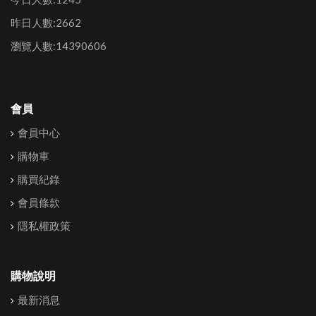
昨日人數:2662
瀏覽人數:14390606
會員
會員中心
購物車
購買紀錄
會員條款
隱私權政策
購物說明
最新消息