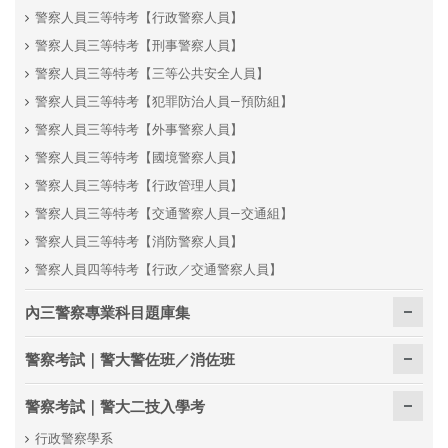
警察人員三等特考【行政警察人員】
警察人員三等特考【刑事警察人員】
警察人員三等特考【三等公共安全人員】
警察人員三等特考【犯罪防治人員—預防組】
警察人員三等特考【外事警察人員】
警察人員三等特考【國境警察人員】
警察人員三等特考【行政管理人員】
警察人員三等特考【交通警察人員—交通組】
警察人員三等特考【消防警察人員】
警察人員四等特考【行政／交通警察人員】
內三警察專業科目題庫集
警察考試｜警大警佐班／消佐班
警察考試｜警大二技入學考
行政警察學系