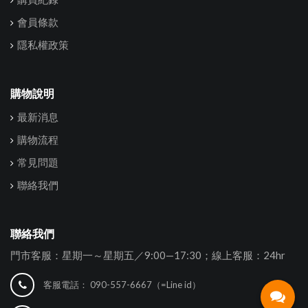
會員條款
隱私權政策
購物說明
最新消息
購物流程
常見問題
聯絡我們
聯絡我們
門市客服：星期一～星期五／9:00—17:30；線上客服：24hr
客服電話：
090-557-6667（=Line id）