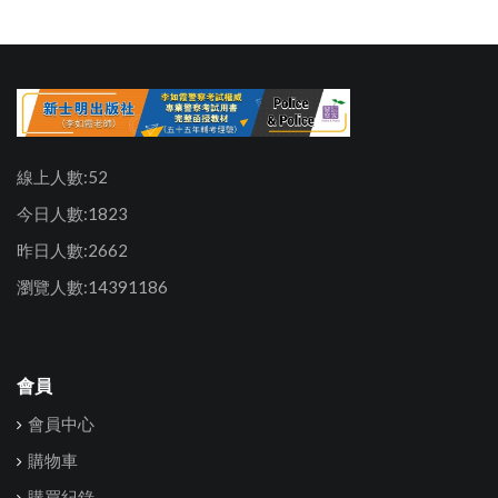
線上人數:52
今日人數:1823
昨日人數:2662
瀏覽人數:14391186
會員
會員中心
購物車
購買紀錄