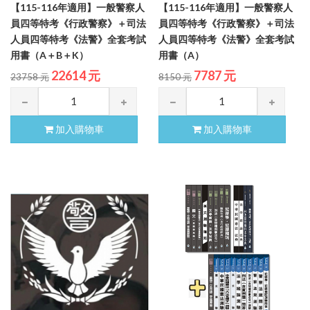
【115-116年適用】一般警察人
【115-116年適用】一般警察人
員四等特考《行政警察》＋司法
員四等特考《行政警察》＋司法
人員四等特考《法警》全套考試
人員四等特考《法警》全套考試
用書（A＋B＋K）
用書（A）
22614 元
7787 元
23758 元
8150 元
加入購物車
加入購物車