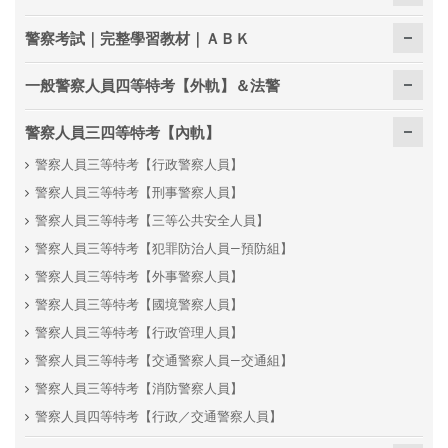
警察考試｜完整學習教材｜ＡＢＫ
一般警察人員四等特考【外軌】＆法警
警察人員三四等特考【內軌】
警察人員三等特考【行政警察人員】
警察人員三等特考【刑事警察人員】
警察人員三等特考【三等公共安全人員】
警察人員三等特考【犯罪防治人員—預防組】
警察人員三等特考【外事警察人員】
警察人員三等特考【國境警察人員】
警察人員三等特考【行政管理人員】
警察人員三等特考【交通警察人員—交通組】
警察人員三等特考【消防警察人員】
警察人員四等特考【行政／交通警察人員】