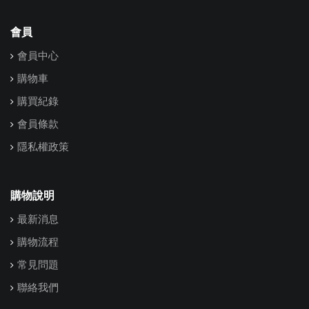
會員
會員中心
購物車
購買紀錄
會員條款
隱私權政策
購物說明
最新消息
購物流程
常見問題
聯絡我們