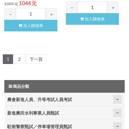
1044 元
1099 元
加入購物車
加入購物車
1
2
下一頁
商品分類
農會新進人員、升等考試人員考試
新進農田水利事業人員甄試
駐衛警察甄試／停車場管理員甄試