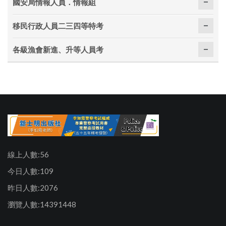
國安局情報人員．情報組
移民行政人員二三四等特考
各級漁會新進、升等人員考
線上人數:56
今日人數:109
昨日人數:2076
瀏覽人數:14391448