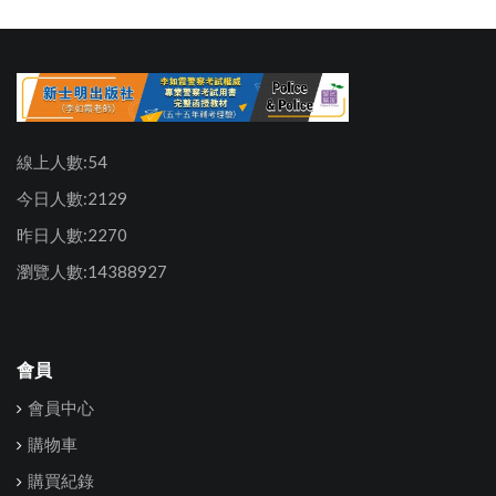
線上人數:54
今日人數:2129
昨日人數:2270
瀏覽人數:14388927
會員
會員中心
購物車
購買紀錄