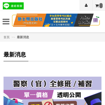
首頁
—›
最新消息
最新消息