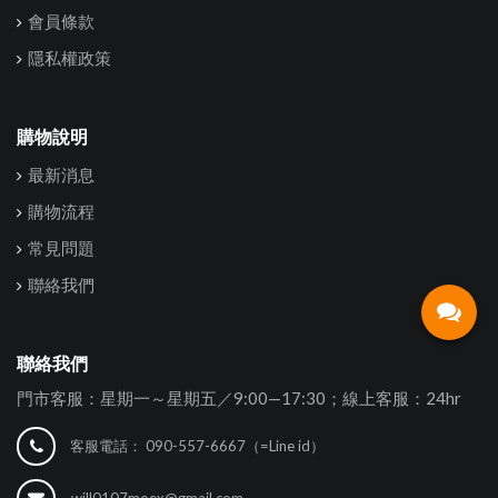
會員條款
隱私權政策
購物說明
最新消息
購物流程
常見問題
聯絡我們
聯絡我們
門市客服：星期一～星期五／9:00—17:30；線上客服：24hr
客服電話：
090-557-6667（=Line id）
will0107moex@gmail.com